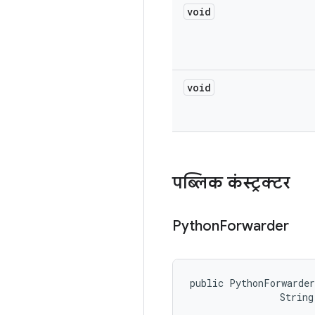
void
void
पब्लिक कंस्ट्रक्टर
Python
Forwarder
public PythonForwarde
                String