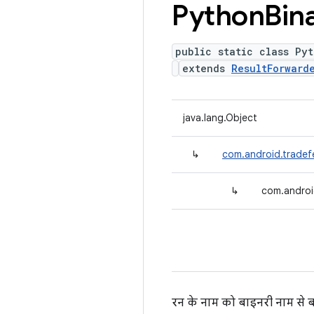
Python
Bin
public static class Py
extends
ResultForward
java.lang.Object
↳
com.android.tradefe
↳
com.androi
रन के नाम को बाइनरी नाम से बद