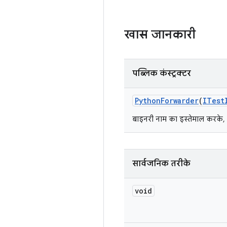
खास जानकारी
पब्लिक कंस्ट्रक्टर
Python
Forwarder
(
ITest
बाइनरी नाम का इस्तेमाल करके, 
सार्वजनिक तरीके
void