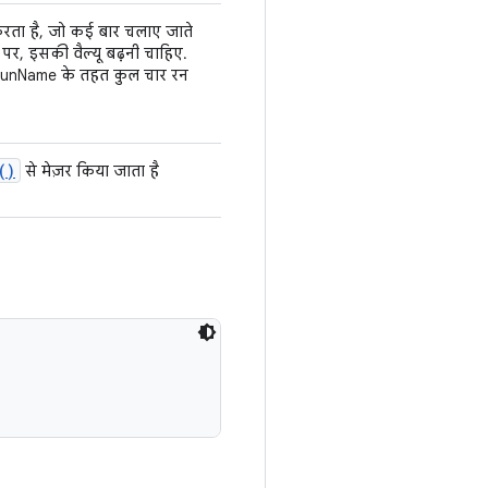
रता है, जो कई बार चलाए जाते
 पर, इसकी वैल्यू बढ़नी चाहिए.
ी runName के तहत कुल चार रन
(
)
से मेज़र किया जाता है