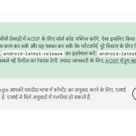
ौथी तिमाही में AOSP के लिए सोर्स कोड पब्लिश करेंगे. ऐसा इसलिए किया 
थ काम कर सकें और यह पक्का कर सकें कि प्लैटफ़ॉर्म, पूरे सिस्टम के लिए 
,
android-latest-release
का इस्तेमाल करें.
android-lates
से नई रिलीज़ का रेफ़रंस देगी. ज़्यादा जानकारी के लिए,
AOSP में हुए ब
le आपकी पसंदीदा भाषा में कॉन्टेंट का अनुवाद करने के लिए, एआई
है. एआई से मिले अनुवादों में गलतियां हो सकती हैं.