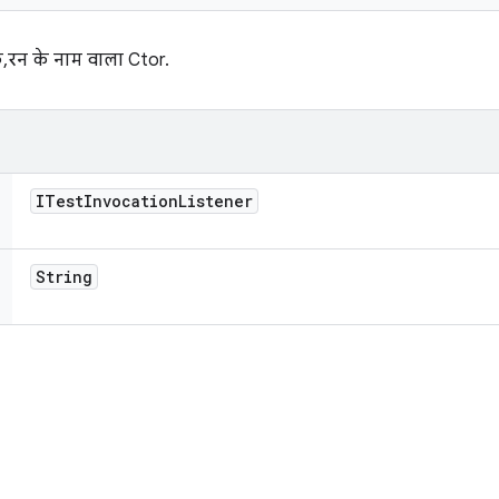
 रन के नाम वाला Ctor.
ITest
Invocation
Listener
String