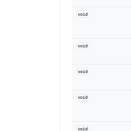
void
void
void
void
void