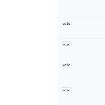
void
void
void
void