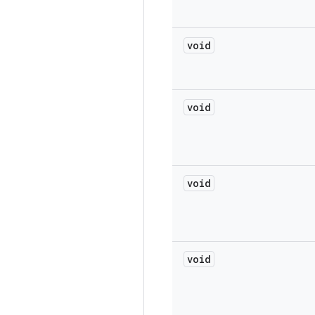
void
void
void
void