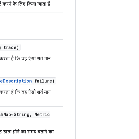
्ट करने के लिए किया जाता है
 trace)
करता है कि वह ऐसी शर्त मान
re
Description
failure)
करता है कि वह ऐसी शर्त मान
sh
Map<String
,
Metric
ंट खत्म होने का समय बताने का