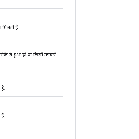
 मिलती है.
रीके से हुआ हो या किसी गड़बड़ी
है.
है.