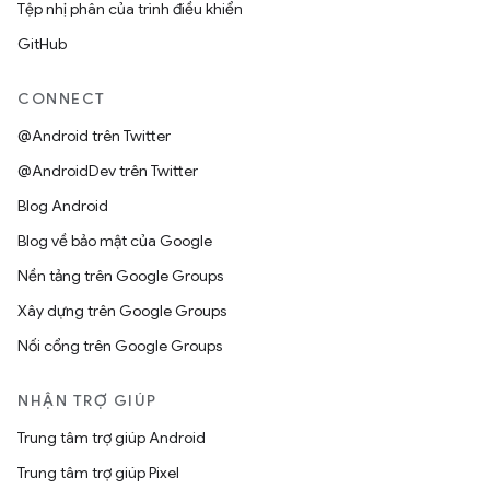
Tệp nhị phân của trình điều khiển
GitHub
CONNECT
@Android trên Twitter
@AndroidDev trên Twitter
Blog Android
Blog về bảo mật của Google
Nền tảng trên Google Groups
Xây dựng trên Google Groups
Nối cổng trên Google Groups
NHẬN TRỢ GIÚP
Trung tâm trợ giúp Android
Trung tâm trợ giúp Pixel