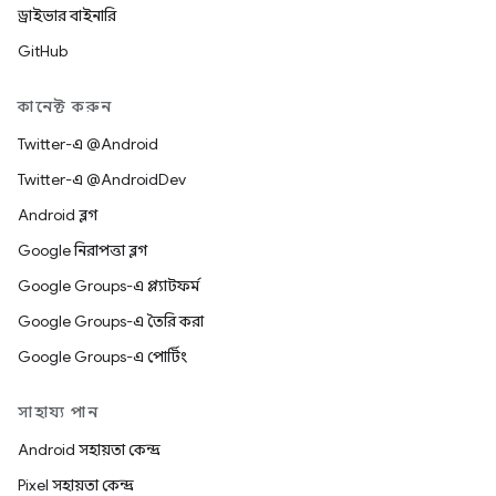
ড্রাইভার বাইনারি
GitHub
কানেক্ট করুন
Twitter-এ @Android
Twitter-এ @AndroidDev
Android ব্লগ
Google নিরাপত্তা ব্লগ
Google Groups-এ প্ল্যাটফর্ম
Google Groups-এ তৈরি করা
Google Groups-এ পোর্টিং
সাহায্য পান
Android সহায়তা কেন্দ্র
Pixel সহায়তা কেন্দ্র