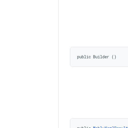
public Builder ()