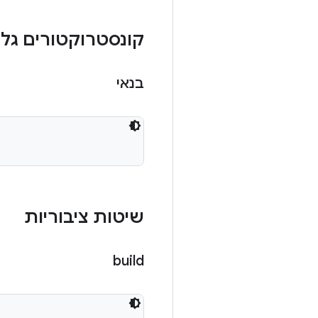
קונסטרוקטורים גלוי
בנאי
שיטות ציבוריות
build