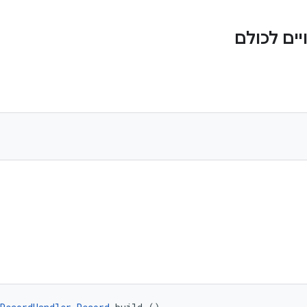
ים לכולם