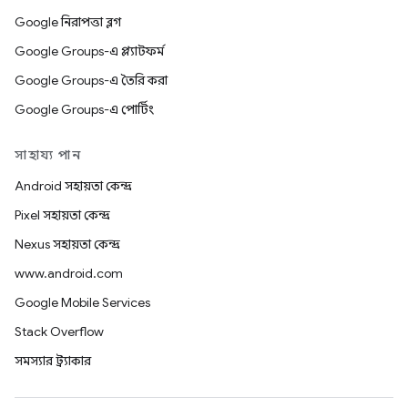
Google নিরাপত্তা ব্লগ
Google Groups-এ প্ল্যাটফর্ম
Google Groups-এ তৈরি করা
Google Groups-এ পোর্টিং
সাহায্য পান
Android সহায়তা কেন্দ্র
Pixel সহায়তা কেন্দ্র
Nexus সহায়তা কেন্দ্র
www.android.com
Google Mobile Services
Stack Overflow
সমস্যার ট্র্যাকার