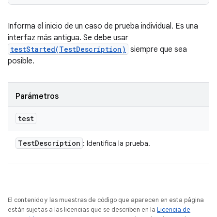
Informa el inicio de un caso de prueba individual. Es una
interfaz más antigua. Se debe usar
testStarted(TestDescription)
siempre que sea
posible.
Parámetros
test
Test
Description
: Identifica la prueba.
El contenido y las muestras de código que aparecen en esta página
están sujetas a las licencias que se describen en la
Licencia de