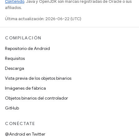
Contenido
. Java y OpenJDK son marcas registradas de Oracle o sus
afiliados.
Última actualización: 2026-06-22 (UTC)
COMPILACIÓN
Repositorio de Android
Requisitos
Descarga
Vista previa de los objetos binarios
Imágenes de fábrica
Objetos binarios del controlador
GitHub
CONÉCTATE
@Android en Twitter