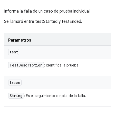
Informa la falla de un caso de prueba individual.
Se llamará entre testStarted y testEnded.
Parámetros
test
Test
Description
: Identifica la prueba.
trace
String
: Es el seguimiento de pila de la falla.