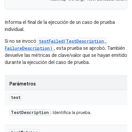
Informa el final de la ejecución de un caso de prueba
individual.
Si no se invocó
testFailed(TestDescription,
FailureDescription)
, esta prueba se aprobó. También
devuelve las métricas de clave/valor que se hayan emitido
durante la ejecución del caso de prueba.
Parámetros
test
Test
Description
: Identifica la prueba.