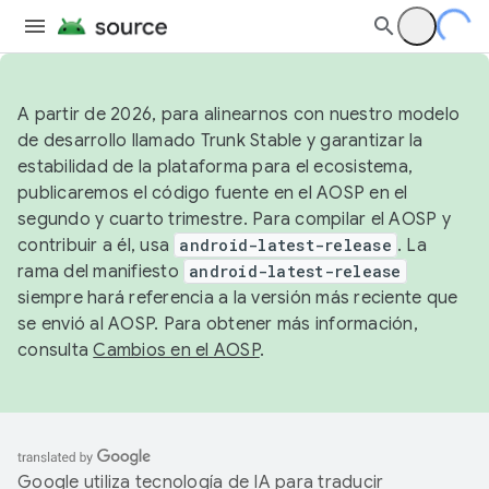
A partir de 2026, para alinearnos con nuestro modelo
de desarrollo llamado Trunk Stable y garantizar la
estabilidad de la plataforma para el ecosistema,
publicaremos el código fuente en el AOSP en el
segundo y cuarto trimestre. Para compilar el AOSP y
contribuir a él, usa
android-latest-release
. La
rama del manifiesto
android-latest-release
siempre hará referencia a la versión más reciente que
se envió al AOSP. Para obtener más información,
consulta
Cambios en el AOSP
.
Google utiliza tecnología de IA para traducir