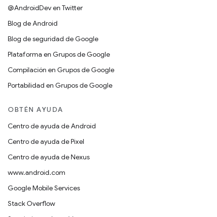
@AndroidDev en Twitter
Blog de Android
Blog de seguridad de Google
Plataforma en Grupos de Google
Compilación en Grupos de Google
Portabilidad en Grupos de Google
OBTÉN AYUDA
Centro de ayuda de Android
Centro de ayuda de Pixel
Centro de ayuda de Nexus
www.android.com
Google Mobile Services
Stack Overflow