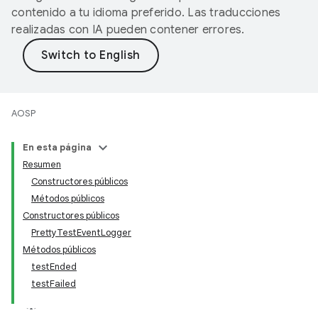
contenido a tu idioma preferido. Las traducciones
realizadas con IA pueden contener errores.
AOSP
En esta página
Resumen
Constructores públicos
Métodos públicos
Constructores públicos
PrettyTestEventLogger
Métodos públicos
testEnded
testFailed