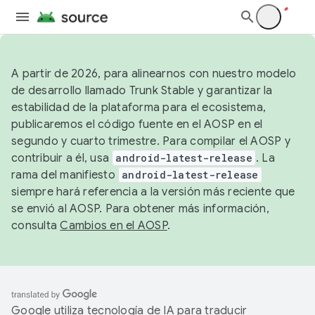
A partir de 2026, para alinearnos con nuestro modelo
de desarrollo llamado Trunk Stable y garantizar la
estabilidad de la plataforma para el ecosistema,
publicaremos el código fuente en el AOSP en el
segundo y cuarto trimestre. Para compilar el AOSP y
contribuir a él, usa
android-latest-release
. La
rama del manifiesto
android-latest-release
siempre hará referencia a la versión más reciente que
se envió al AOSP. Para obtener más información,
consulta
Cambios en el AOSP
.
Google utiliza tecnología de IA para traducir