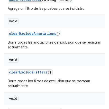
Agrega un filtro de las pruebas que se incluirán.
void
clear
Exclude
Annotations
()
Borra todas las anotaciones de exclusión que se registran
actualmente.
void
clear
Exclude
Filters
()
Borra todos los filtros de exclusión que se rastrean
actualmente.
void