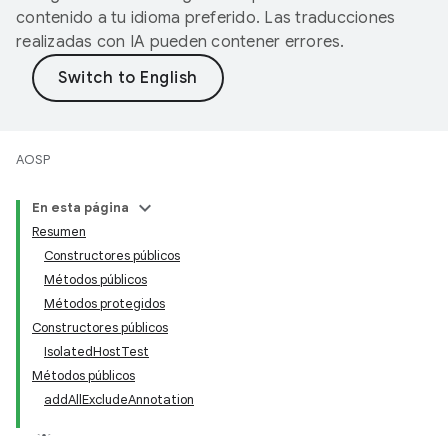
contenido a tu idioma preferido. Las traducciones
realizadas con IA pueden contener errores.
AOSP
En esta página
Resumen
Constructores públicos
Métodos públicos
Métodos protegidos
Constructores públicos
IsolatedHostTest
Métodos públicos
addAllExcludeAnnotation