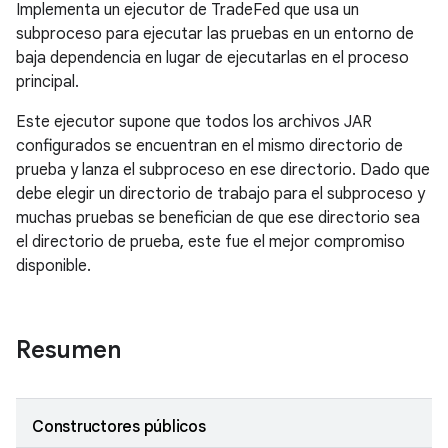
Implementa un ejecutor de TradeFed que usa un
subproceso para ejecutar las pruebas en un entorno de
baja dependencia en lugar de ejecutarlas en el proceso
principal.
Este ejecutor supone que todos los archivos JAR
configurados se encuentran en el mismo directorio de
prueba y lanza el subproceso en ese directorio. Dado que
debe elegir un directorio de trabajo para el subproceso y
muchas pruebas se benefician de que ese directorio sea
el directorio de prueba, este fue el mejor compromiso
disponible.
Resumen
Constructores públicos