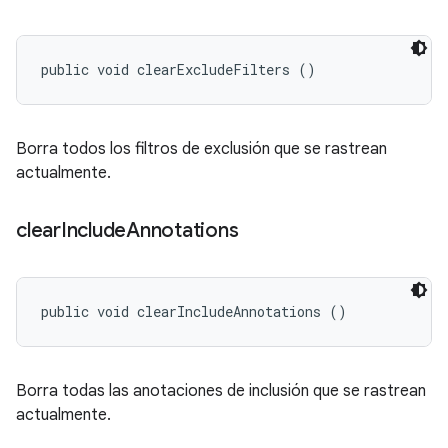
public void clearExcludeFilters ()
Borra todos los filtros de exclusión que se rastrean
actualmente.
clear
Include
Annotations
public void clearIncludeAnnotations ()
Borra todas las anotaciones de inclusión que se rastrean
actualmente.