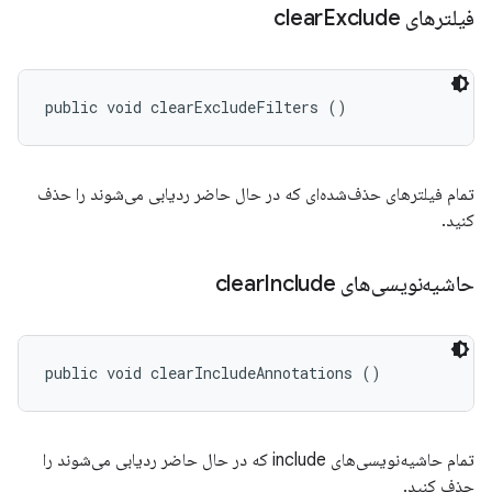
فیلترهای clear
Exclude
public void clearExcludeFilters ()
تمام فیلترهای حذف‌شده‌ای که در حال حاضر ردیابی می‌شوند را حذف
کنید.
حاشیه‌نویسی‌های clear
Include
public void clearIncludeAnnotations ()
تمام حاشیه‌نویسی‌های include که در حال حاضر ردیابی می‌شوند را
حذف کنید.