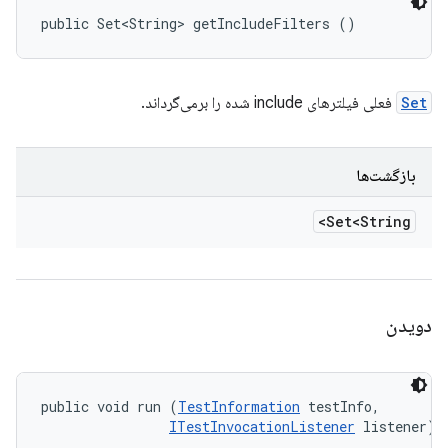
public Set<String> getIncludeFilters ()
Set
فعلی فیلترهای include شده را برمی‌گرداند.
بازگشت‌ها
Set<String>
دویدن
public void run (
TestInformation
 testInfo, 

ITestInvocationListener
 listener)