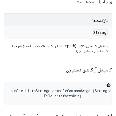
برای اجرای تست‌ها است.
بازگشت‌ها
String
رشته‌ای که مسیر کلاس (classpath) را که با علامت دونقطه از هم جدا
شده است، مشخص می‌کند.
کامپایل آرگ‌های دستوری
public List<String> compileCommandArgs (String clas
                File artifactsDir)