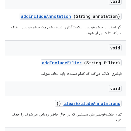
void
add
Include
Annotation
(String annotation)
اگر تستی با حاشیه‌نویسی علامت‌گذاری شده باشد، یک حاشیه‌نویسی اضافه
می‌کند تا شامل آن شود.
void
add
Include
Filter
(String filter)
فیلتری اضافه می‌کند که کدام تست‌ها باید لحاظ شوند.
void
()
clear
Exclude
Annotations
تمام حاشیه‌نویسی‌های مستثنی که در حال حاضر ردیابی می‌شوند را حذف
کنید.