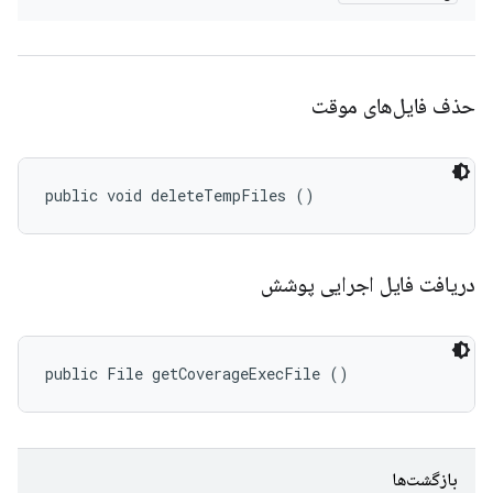
حذف فایل‌های موقت
public void deleteTempFiles ()
دریافت فایل اجرایی پوشش
public File getCoverageExecFile ()
بازگشت‌ها