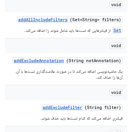
void
add
All
Include
Filters
(Set<String> filters)
Set
از فیلترهایی که تست‌ها باید شامل شوند را اضافه می‌کند.
void
add
Exclude
Annotation
(String not
Annotation)
یک حاشیه‌نویسی اضافه می‌کند تا در صورت علامت‌گذاری تست‌ها با آن،
آن‌ها را حذف کند.
void
add
Exclude
Filter
(String filter)
فیلتری اضافه می‌کند که کدام تست‌ها باید حذف شوند.