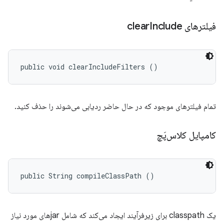
فیلترهای clear
Include
public void clearIncludeFilters ()
تمام فیلترهای موجود که در حال حاضر ردیابی می‌شوند را حذف کنید.
کامپایل کلاس‌پَچ
public String compileClassPath ()
یک classpath برای زیرفرآیند ایجاد می‌کند که شامل jarهای مورد نیاز