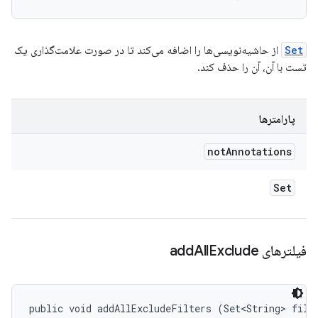
Set
از حاشیه‌نویسی‌ها را اضافه می‌کند تا در صورت علامت‌گذاری یک
تست با آن، آن را حذف کند.
پارامترها
not
Annotations
Set
فیلترهای add
Exclude
All
public void addAllExcludeFilters (Set<String> filt