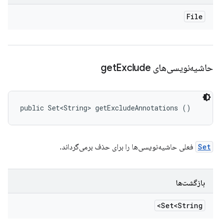
File
حاشیه‌نویسی‌های get
Exclude
public Set<String> getExcludeAnnotations ()
Set
فعلی حاشیه‌نویسی‌ها را برای حذف برمی‌گرداند.
بازگشت‌ها
Set<String>