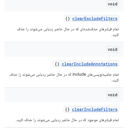
void
()
clear
Exclude
Filters
تمام فیلترهای حذف‌شده‌ای که در حال حاضر ردیابی می‌شوند را حذف
کنید.
void
()
clear
Include
Annotations
تمام حاشیه‌نویسی‌های include که در حال حاضر ردیابی می‌شوند را حذف
کنید.
void
()
clear
Include
Filters
تمام فیلترهای موجود که در حال حاضر ردیابی می‌شوند را حذف کنید.