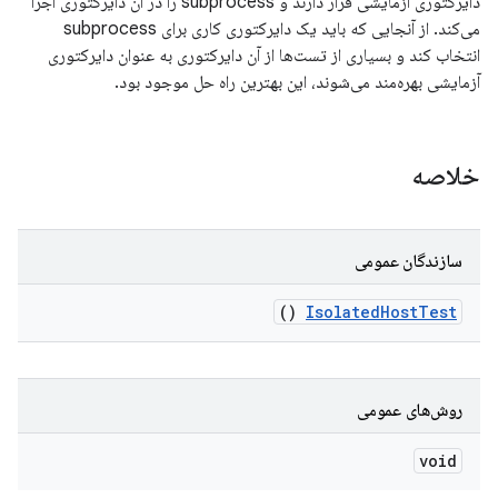
دایرکتوری آزمایشی قرار دارند و subprocess را در آن دایرکتوری اجرا
می‌کند. از آنجایی که باید یک دایرکتوری کاری برای subprocess
انتخاب کند و بسیاری از تست‌ها از آن دایرکتوری به عنوان دایرکتوری
آزمایشی بهره‌مند می‌شوند، این بهترین راه حل موجود بود.
خلاصه
سازندگان عمومی
()
Isolated
Host
Test
روش‌های عمومی
void