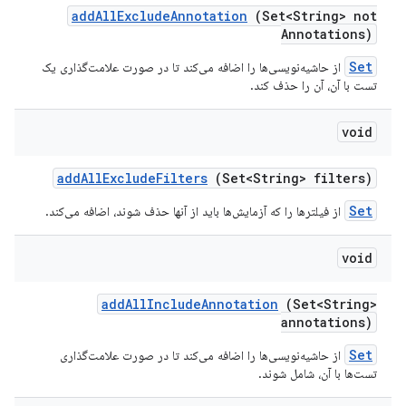
add
All
Exclude
Annotation
(Set<String> not
Annotations)
Set
از حاشیه‌نویسی‌ها را اضافه می‌کند تا در صورت علامت‌گذاری یک
تست با آن، آن را حذف کند.
void
add
All
Exclude
Filters
(Set<String> filters)
Set
از فیلترها را که آزمایش‌ها باید از آنها حذف شوند، اضافه می‌کند.
void
add
All
Include
Annotation
(Set<String>
annotations)
Set
از حاشیه‌نویسی‌ها را اضافه می‌کند تا در صورت علامت‌گذاری
تست‌ها با آن، شامل شوند.