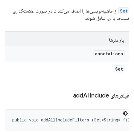
Set
از حاشیه‌نویسی‌ها را اضافه می‌کند تا در صورت علامت‌گذاری
تست‌ها با آن، شامل شوند.
پارامترها
annotations
Set
فیلترهای add
Include
All
public void addAllIncludeFilters (Set<String> filt