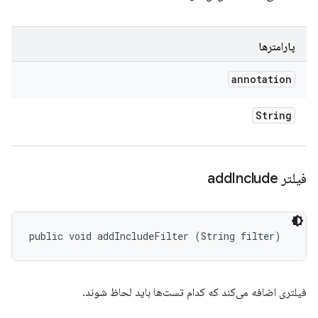
پارامترها
annotation
String
فیلتر add
Include
public void addIncludeFilter (String filter)
فیلتری اضافه می‌کند که کدام تست‌ها باید لحاظ شوند.