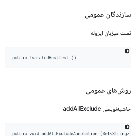
سازندگان عمومی
تست میزبان ایزوله
public IsolatedHostTest ()
روش‌های عمومی
حاشیه‌نویسی add
Exclude
All
public void addAllExcludeAnnotation (Set<String> n