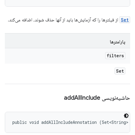
Set
از فیلترها را که آزمایش‌ها باید از آنها حذف شوند، اضافه می‌کند.
پارامترها
filters
Set
حاشیه‌نویسی add
Include
All
public void addAllIncludeAnnotation (Set<String> a