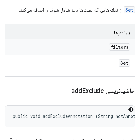
Set
از فیلترهایی که تست‌ها باید شامل شوند را اضافه می‌کند.
پارامترها
filters
Set
حاشیه‌نویسی add
Exclude
public void addExcludeAnnotation (String notAnnota