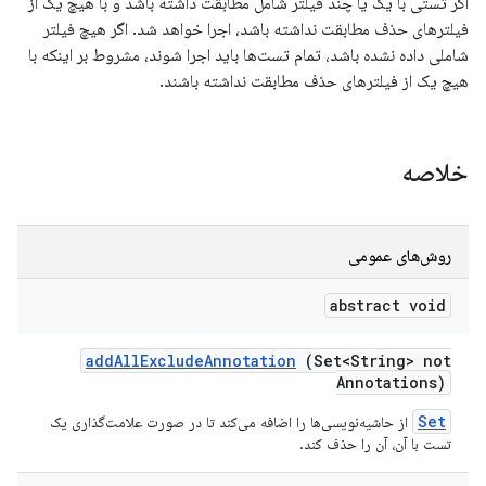
اگر تستی با یک یا چند فیلتر شامل مطابقت داشته باشد و با هیچ یک از
فیلترهای حذف مطابقت نداشته باشد، اجرا خواهد شد. اگر هیچ فیلتر
شاملی داده نشده باشد، تمام تست‌ها باید اجرا شوند، مشروط بر اینکه با
هیچ یک از فیلترهای حذف مطابقت نداشته باشند.
خلاصه
روش‌های عمومی
abstract void
add
All
Exclude
Annotation
(Set<String> not
Annotations)
Set
از حاشیه‌نویسی‌ها را اضافه می‌کند تا در صورت علامت‌گذاری یک
تست با آن، آن را حذف کند.