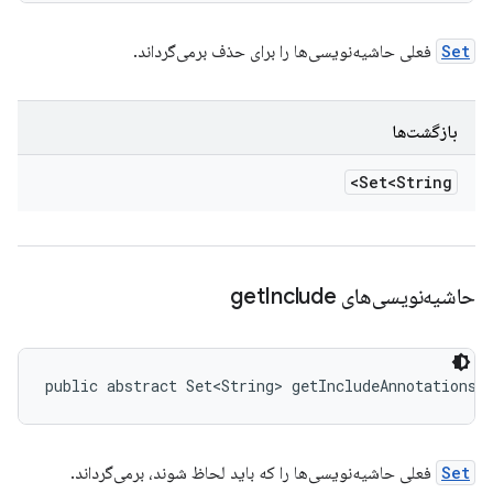
Set
فعلی حاشیه‌نویسی‌ها را برای حذف برمی‌گرداند.
بازگشت‌ها
Set<String>
حاشیه‌نویسی‌های get
Include
public abstract Set<String> getIncludeAnnotations 
Set
فعلی حاشیه‌نویسی‌ها را که باید لحاظ شوند، برمی‌گرداند.