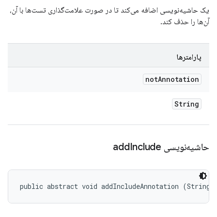
یک حاشیه‌نویسی اضافه می‌کند تا در صورت علامت‌گذاری تست‌ها با آن،
آن‌ها را حذف کند.
پارامترها
not
Annotation
String
حاشیه‌نویسی add
Include
public abstract void addIncludeAnnotation (String 