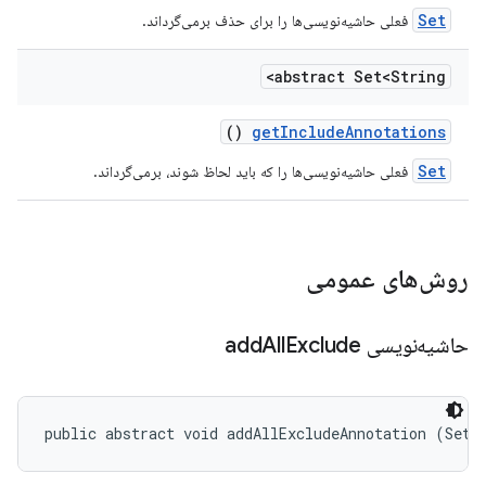
Set
فعلی حاشیه‌نویسی‌ها را برای حذف برمی‌گرداند.
abstract Set<String>
()
get
Include
Annotations
Set
فعلی حاشیه‌نویسی‌ها را که باید لحاظ شوند، برمی‌گرداند.
روش‌های عمومی
حاشیه‌نویسی add
Exclude
All
public abstract void addAllExcludeAnnotation (Set<