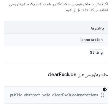
اگر تستی با حاشیه‌نویسی علامت‌گذاری شده باشد، یک حاشیه‌نویسی
اضافه می‌کند تا شامل آن شود.
پارامترها
annotation
String
حاشیه‌نویسی‌های clear
Exclude
public abstract void clearExcludeAnnotations ()