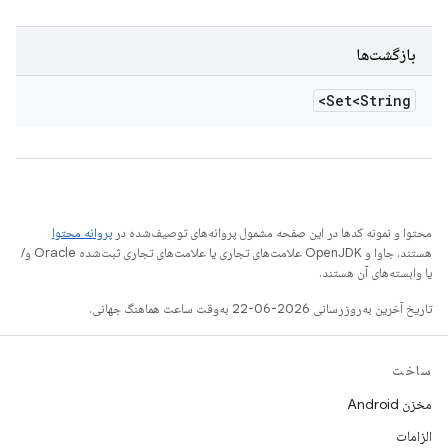
بازگشت‌ها
Set<String>
محتوا و نمونه کدها در این صفحه مشمول پروانه‌های توصیف‌شده در
پروانه محتوا
هستند. جاوا و OpenJDK علامت‌های تجاری یا علامت‌های تجاری ثبت‌شده Oracle و/
یا وابسته‌های آن هستند.
تاریخ آخرین به‌روزرسانی 2026-06-22 به‌وقت ساعت هماهنگ جهانی.
ساخت
مخزن Android
الزامات