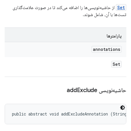
Set
از حاشیه‌نویسی‌ها را اضافه می‌کند تا در صورت علامت‌گذاری
تست‌ها با آن، شامل شوند.
پارامترها
annotations
Set
حاشیه‌نویسی add
Exclude
public abstract void addExcludeAnnotation (String 