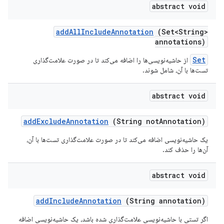
abstract void
add
All
Include
Annotation
(Set<String>
annotations)
Set
از حاشیه‌نویسی‌ها را اضافه می‌کند تا در صورت علامت‌گذاری
تست‌ها با آن، شامل شوند.
abstract void
add
Exclude
Annotation
(String not
Annotation)
یک حاشیه‌نویسی اضافه می‌کند تا در صورت علامت‌گذاری تست‌ها با آن،
آن‌ها را حذف کند.
abstract void
add
Include
Annotation
(String annotation)
اگر تستی با حاشیه‌نویسی علامت‌گذاری شده باشد، یک حاشیه‌نویسی اضافه