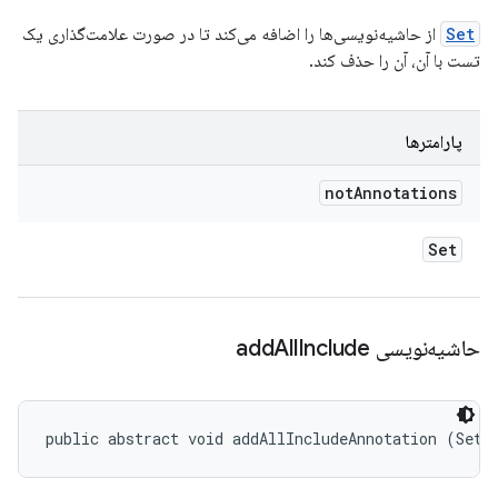
Set
از حاشیه‌نویسی‌ها را اضافه می‌کند تا در صورت علامت‌گذاری یک
تست با آن، آن را حذف کند.
پارامترها
not
Annotations
Set
حاشیه‌نویسی add
Include
All
public abstract void addAllIncludeAnnotation (Set<