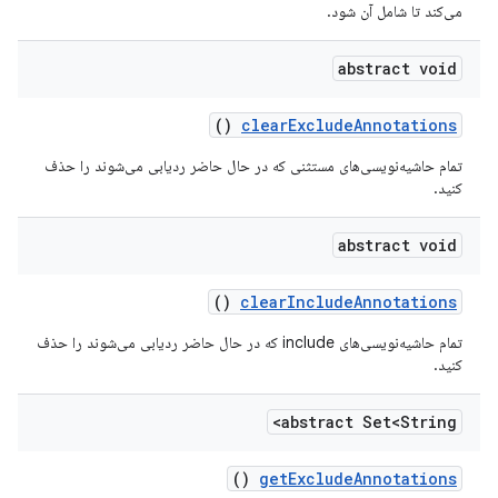
می‌کند تا شامل آن شود.
abstract void
()
clear
Exclude
Annotations
تمام حاشیه‌نویسی‌های مستثنی که در حال حاضر ردیابی می‌شوند را حذف
کنید.
abstract void
()
clear
Include
Annotations
تمام حاشیه‌نویسی‌های include که در حال حاضر ردیابی می‌شوند را حذف
کنید.
abstract Set<String>
()
get
Exclude
Annotations