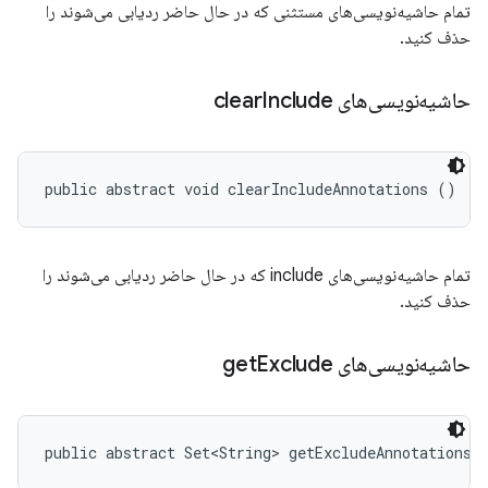
تمام حاشیه‌نویسی‌های مستثنی که در حال حاضر ردیابی می‌شوند را
حذف کنید.
حاشیه‌نویسی‌های clear
Include
public abstract void clearIncludeAnnotations ()
تمام حاشیه‌نویسی‌های include که در حال حاضر ردیابی می‌شوند را
حذف کنید.
حاشیه‌نویسی‌های get
Exclude
public abstract Set<String> getExcludeAnnotations 