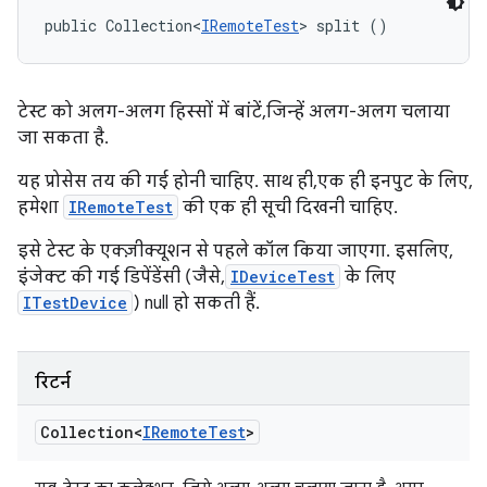
public Collection<
IRemoteTest
> split ()
टेस्ट को अलग-अलग हिस्सों में बांटें, जिन्हें अलग-अलग चलाया
जा सकता है.
यह प्रोसेस तय की गई होनी चाहिए. साथ ही, एक ही इनपुट के लिए,
हमेशा
IRemoteTest
की एक ही सूची दिखनी चाहिए.
इसे टेस्ट के एक्ज़ीक्यूशन से पहले कॉल किया जाएगा. इसलिए,
इंजेक्ट की गई डिपेंडेंसी (जैसे,
IDeviceTest
के लिए
ITestDevice
) null हो सकती हैं.
रिटर्न
Collection<
IRemote
Test
>