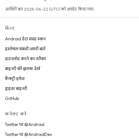
आखिरी बार 2026-06-22 (UTC) को अपडेट किया गया.
बिल्ड
Android डेटा संग्रह स्थान
इस्तेमाल संबंधी ज़रूरी बातें
डाउनलोड करने का तरीका
बाइनरी की झलक देखें
फ़ैक्ट्री इमेज
ड्राइवर बाइनरी
GitHub
कनेक्ट करें
Twitter पर @Android
Twitter पर @AndroidDev