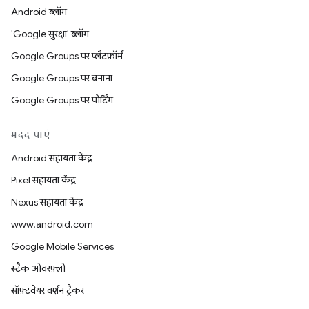
Android ब्लॉग
'Google सुरक्षा' ब्लॉग
Google Groups पर प्लैटफ़ॉर्म
Google Groups पर बनाना
Google Groups पर पोर्टिंग
मदद पाएं
Android सहायता केंद्र
Pixel सहायता केंद्र
Nexus सहायता केंद्र
www.android.com
Google Mobile Services
स्टैक ओवरफ़्लो
सॉफ़्टवेयर वर्शन ट्रैकर