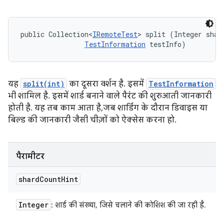
public Collection<
IRemoteTest
> split (Integer shard
TestInformation
 testInfo)
यह
split(int)
का दूसरा वर्शन है. इसमें
TestInformation
भी शामिल है. इसमें शार्ड बनाने वाले पैरंट की शुरुआती जानकारी
होती है. यह तब काम आता है, जब शार्डिंग के दौरान डिवाइस या
बिल्ड की जानकारी जैसी चीज़ों को ऐक्सेस करना हो.
पैरामीटर
shard
Count
Hint
Integer
: शार्ड की संख्या, जिसे चलाने की कोशिश की जा रही है.