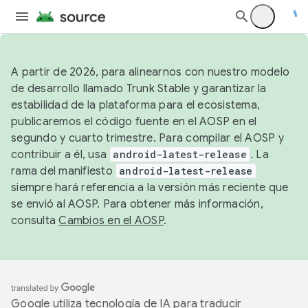
A partir de 2026, para alinearnos con nuestro modelo
de desarrollo llamado Trunk Stable y garantizar la
estabilidad de la plataforma para el ecosistema,
publicaremos el código fuente en el AOSP en el
segundo y cuarto trimestre. Para compilar el AOSP y
contribuir a él, usa
android-latest-release
. La
rama del manifiesto
android-latest-release
siempre hará referencia a la versión más reciente que
se envió al AOSP. Para obtener más información,
consulta
Cambios en el AOSP
.
Google utiliza tecnología de IA para traducir