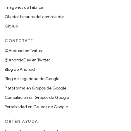
Imágenes de fábrica
Objetos binarios del controlador
GitHub
CONÉCTATE
@Android en Twitter
@AndroidDev en Twitter
Blog de Android
Blog de seguridad de Google
Plataforma en Grupos de Google
Compilación en Grupos de Google
Portabilidad en Grupos de Google
OBTÉN AYUDA