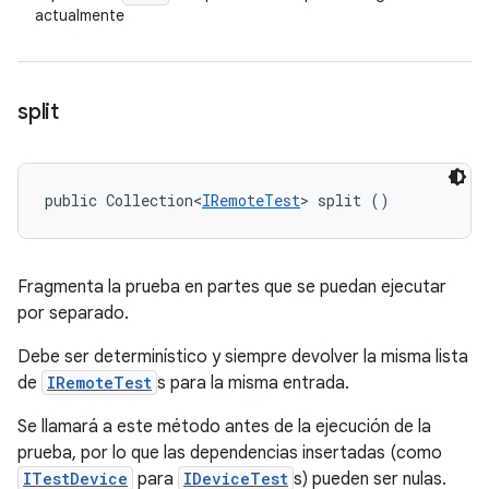
actualmente
split
public Collection<
IRemoteTest
> split ()
Fragmenta la prueba en partes que se puedan ejecutar
por separado.
Debe ser determinístico y siempre devolver la misma lista
de
IRemoteTest
s para la misma entrada.
Se llamará a este método antes de la ejecución de la
prueba, por lo que las dependencias insertadas (como
ITestDevice
para
IDeviceTest
s) pueden ser nulas.