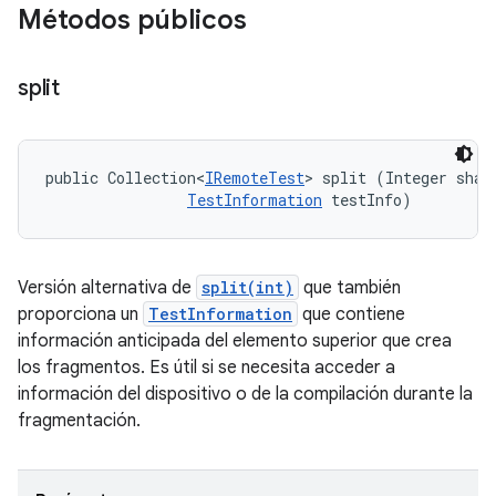
Métodos públicos
split
public Collection<
IRemoteTest
> split (Integer shard
TestInformation
 testInfo)
Versión alternativa de
split(int)
que también
proporciona un
TestInformation
que contiene
información anticipada del elemento superior que crea
los fragmentos. Es útil si se necesita acceder a
información del dispositivo o de la compilación durante la
fragmentación.