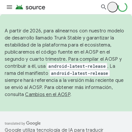
A partir de 2026, para alinearnos con nuestro modelo
de desarrollo llamado Trunk Stable y garantizar la
estabilidad de la plataforma para el ecosistema,
publicaremos el código fuente en el AOSP en el
segundo y cuarto trimestre. Para compilar el AOSP y
contribuir a él, usa
android-latest-release
. La
rama del manifiesto
android-latest-release
siempre hará referencia a la versión más reciente que
se envió al AOSP. Para obtener más información,
consulta
Cambios en el AOSP
.
Google utiliza tecnología de IA para traducir