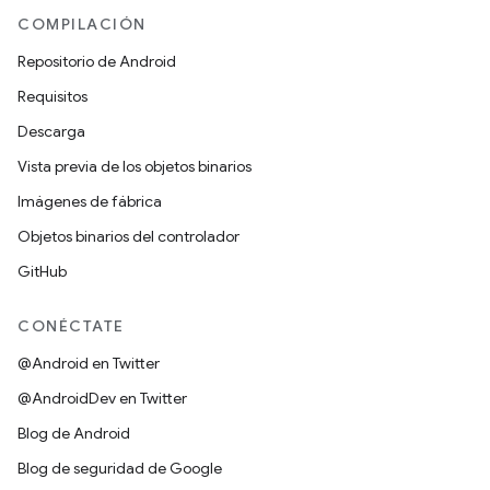
COMPILACIÓN
Repositorio de Android
Requisitos
Descarga
Vista previa de los objetos binarios
Imágenes de fábrica
Objetos binarios del controlador
GitHub
CONÉCTATE
@Android en Twitter
@AndroidDev en Twitter
Blog de Android
Blog de seguridad de Google