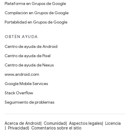
Plataforma en Grupos de Google
Compilación en Grupos de Google
Portabilidad en Grupos de Google
OBTÉN AYUDA
Centro de ayuda de Android
Centro de ayuda de Pixel
Centro de ayuda de Nexus
www.android.com
Google Mobile Services
Stack Overflow
Seguimiento de problemas
Acerca de Android
Comunidad
Aspectos legales
Licencia
Privacidad
Comentarios sobre el sitio