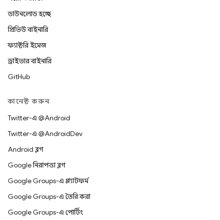
ডাউনলোড হচ্ছে
প্রিভিউ বাইনারি
ফ্যাক্টরি ইমেজ
ড্রাইভার বাইনারি
GitHub
কানেক্ট করুন
Twitter-এ @Android
Twitter-এ @AndroidDev
Android ব্লগ
Google নিরাপত্তা ব্লগ
Google Groups-এ প্ল্যাটফর্ম
Google Groups-এ তৈরি করা
Google Groups-এ পোর্টিং