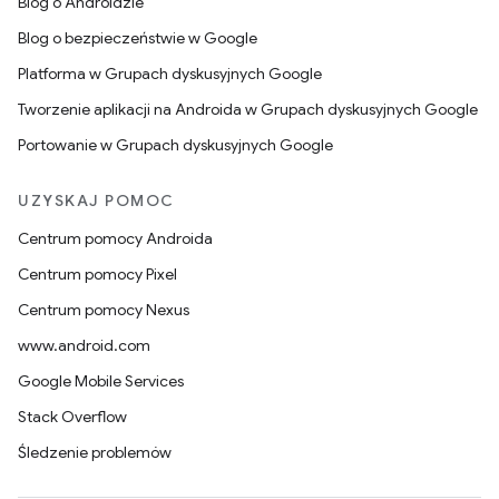
Blog o Androidzie
Blog o bezpieczeństwie w Google
Platforma w Grupach dyskusyjnych Google
Tworzenie aplikacji na Androida w Grupach dyskusyjnych Google
Portowanie w Grupach dyskusyjnych Google
UZYSKAJ POMOC
Centrum pomocy Androida
Centrum pomocy Pixel
Centrum pomocy Nexus
www.android.com
Google Mobile Services
Stack Overflow
Śledzenie problemów