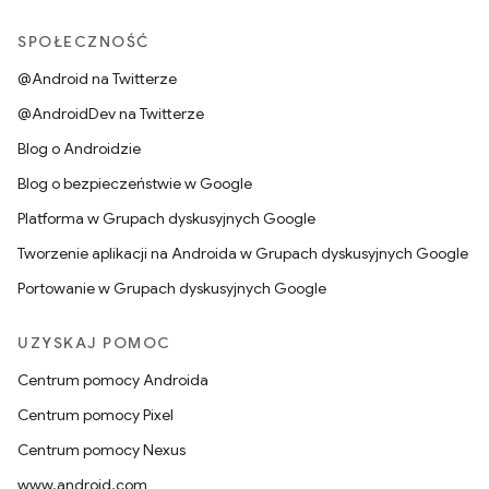
SPOŁECZNOŚĆ
@Android na Twitterze
@AndroidDev na Twitterze
Blog o Androidzie
Blog o bezpieczeństwie w Google
Platforma w Grupach dyskusyjnych Google
Tworzenie aplikacji na Androida w Grupach dyskusyjnych Google
Portowanie w Grupach dyskusyjnych Google
UZYSKAJ POMOC
Centrum pomocy Androida
Centrum pomocy Pixel
Centrum pomocy Nexus
www.android.com