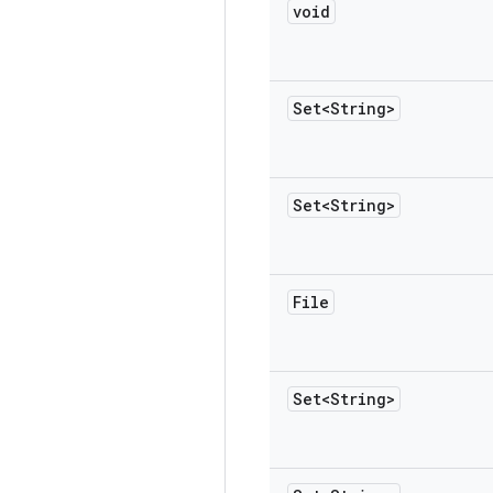
void
Set<String>
Set<String>
File
Set<String>