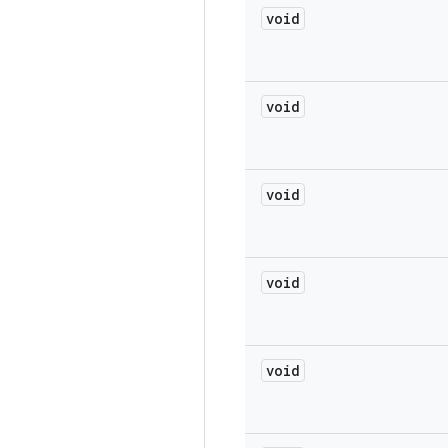
void
void
void
void
void