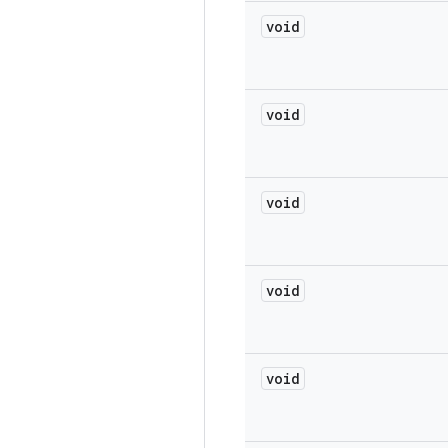
void
void
void
void
void