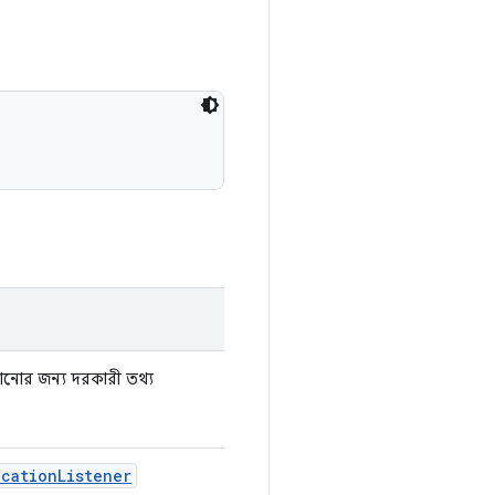
ানোর জন্য দরকারী তথ্য
ocation
Listener