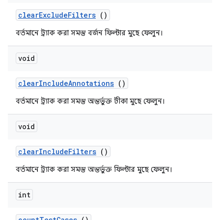
clear
Exclude
Filters
()
বর্তমানে ট্র্যাক করা সমস্ত বর্জন ফিল্টার মুছে ফেলুন।
void
clear
Include
Annotations
()
বর্তমানে ট্র্যাক করা সমস্ত অন্তর্ভুক্ত টীকা মুছে ফেলুন।
void
clear
Include
Filters
()
বর্তমানে ট্র্যাক করা সমস্ত অন্তর্ভুক্ত ফিল্টার মুছে ফেলুন।
int
count
Test
Cases
()