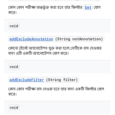
Set
কোন কোন পরীক্ষা অন্তর্ভুক্ত করা হবে তার ফিল্টার
যোগ
করে।
void
add
Exclude
Annotation
(String not
Annotation)
কোনো টেস্টে অ্যানোটেশন যুক্ত করা হলে, সেটিকে বাদ দেওয়ার
জন্য এটি একটি অ্যানোটেশন যোগ করে।
void
add
Exclude
Filter
(String filter)
কোন কোন পরীক্ষা বাদ দেওয়া হবে তার জন্য একটি ফিল্টার যোগ
করে।
void