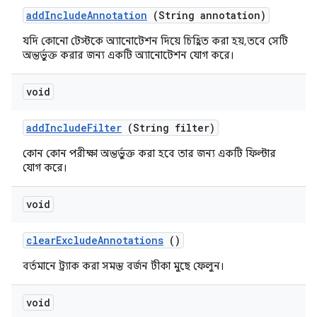
add
Include
Annotation
(String annotation)
যদি কোনো টেস্টকে অ্যানোটেশন দিয়ে চিহ্নিত করা হয়, তবে সেটি
অন্তর্ভুক্ত করার জন্য একটি অ্যানোটেশন যোগ করে।
void
add
Include
Filter
(String filter)
কোন কোন পরীক্ষা অন্তর্ভুক্ত করা হবে তার জন্য একটি ফিল্টার
যোগ করে।
void
clear
Exclude
Annotations
()
বর্তমানে ট্র্যাক করা সমস্ত বর্জন টীকা মুছে ফেলুন।
void