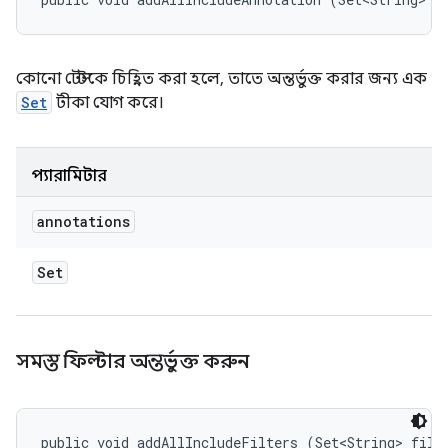
কোনো টেস্টকে চিহ্নিত করা হলে, তাতে অন্তর্ভুক্ত করার জন্য এক
Set
টীকা যোগ করে।
প্যারামিটার
annotations
Set
সমস্ত ফিল্টার অন্তর্ভুক্ত করুন
public void addAllIncludeFilters (Set<String> filt