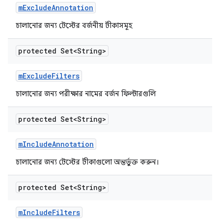
m
Exclude
Annotation
চালানোর জন্য টেস্টের বর্জনীয় টীকাসমূহ
protected Set<String>
m
Exclude
Filters
চালানোর জন্য পরীক্ষার নামের বর্জন ফিল্টারগুলি
protected Set<String>
m
Include
Annotation
চালানোর জন্য টেস্টের টীকাগুলো অন্তর্ভুক্ত করুন।
protected Set<String>
m
Include
Filters