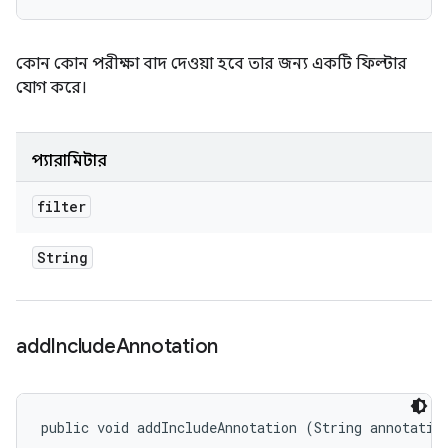
কোন কোন পরীক্ষা বাদ দেওয়া হবে তার জন্য একটি ফিল্টার
যোগ করে।
প্যারামিটার
filter
String
add
Include
Annotation
public void addIncludeAnnotation (String annotatio