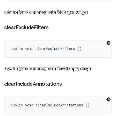
বর্তমানে ট্র্যাক করা সমস্ত বর্জন টীকা মুছে ফেলুন।
clear
Exclude
Filters
public void clearExcludeFilters ()
বর্তমানে ট্র্যাক করা সমস্ত বর্জন ফিল্টার মুছে ফেলুন।
clear
Include
Annotations
public void clearIncludeAnnotations ()