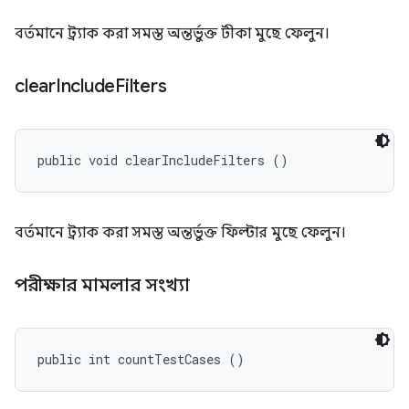
বর্তমানে ট্র্যাক করা সমস্ত অন্তর্ভুক্ত টীকা মুছে ফেলুন।
clear
Include
Filters
public void clearIncludeFilters ()
বর্তমানে ট্র্যাক করা সমস্ত অন্তর্ভুক্ত ফিল্টার মুছে ফেলুন।
পরীক্ষার মামলার সংখ্যা
public int countTestCases ()