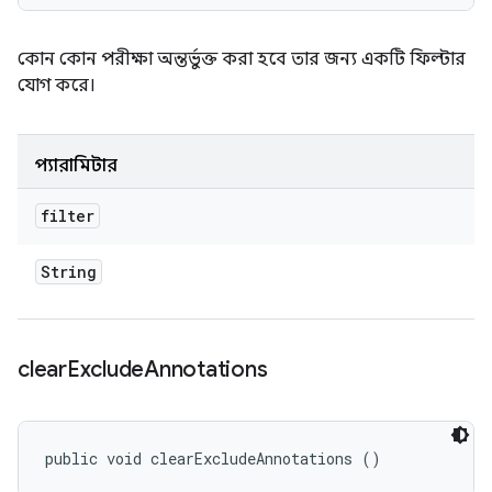
কোন কোন পরীক্ষা অন্তর্ভুক্ত করা হবে তার জন্য একটি ফিল্টার
যোগ করে।
প্যারামিটার
filter
String
clear
Exclude
Annotations
public void clearExcludeAnnotations ()