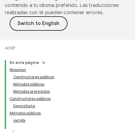
contenido a tu idioma preferido. Las traducciones
realizadas con IA pueden contener errores.
AOSP
En esta página
Resumen
Constructores públicos
Métodos públicos
Métodos protegidos
Constructores públicos
DeviceSuite
Métodos públicos
getAbi