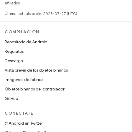
afiliados.
Última actualización: 2025-07-27 (UTC)
COMPILACIÓN
Repositorio de Android
Requisitos
Descarga
Vista previa de los objetos binarios
Imágenes de fábrica
Objetos binarios del controlador
GitHub
CONÉCTATE
@Android en Twitter