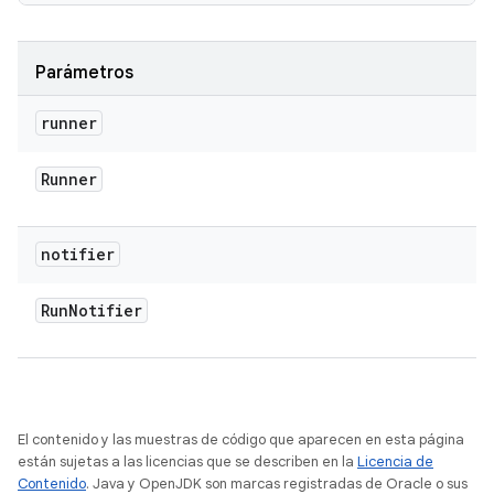
Parámetros
runner
Runner
notifier
Run
Notifier
El contenido y las muestras de código que aparecen en esta página
están sujetas a las licencias que se describen en la
Licencia de
Contenido
. Java y OpenJDK son marcas registradas de Oracle o sus