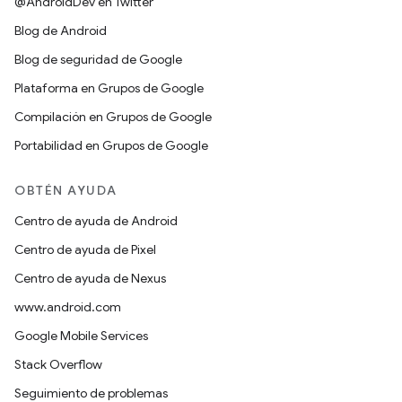
@AndroidDev en Twitter
Blog de Android
Blog de seguridad de Google
Plataforma en Grupos de Google
Compilación en Grupos de Google
Portabilidad en Grupos de Google
OBTÉN AYUDA
Centro de ayuda de Android
Centro de ayuda de Pixel
Centro de ayuda de Nexus
www.android.com
Google Mobile Services
Stack Overflow
Seguimiento de problemas