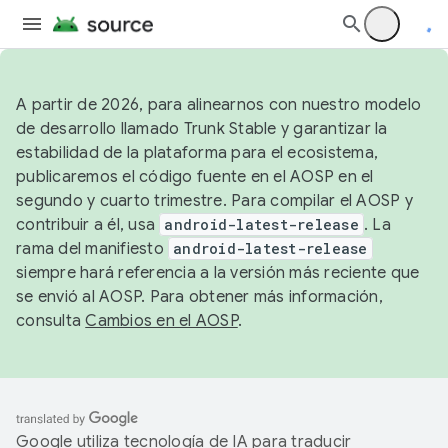
A partir de 2026, para alinearnos con nuestro modelo
de desarrollo llamado Trunk Stable y garantizar la
estabilidad de la plataforma para el ecosistema,
publicaremos el código fuente en el AOSP en el
segundo y cuarto trimestre. Para compilar el AOSP y
contribuir a él, usa
android-latest-release
. La
rama del manifiesto
android-latest-release
siempre hará referencia a la versión más reciente que
se envió al AOSP. Para obtener más información,
consulta
Cambios en el AOSP
.
Google utiliza tecnología de IA para traducir