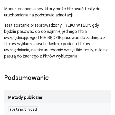
Moduł uruchamiający, który może filtrować testy do
uruchomienia na podstawie adnotacji.
Test zostanie przeprowadzony TYLKO WTEDY, gdy
będzie pasować do co najmniej jednego filtra
uwzględniającego I NIE BĘDZIE pasować do żadnego z
filtrów wykluczających. Jeśli nie podano filtrów
uwzględniania, należy uruchomić wszystkie testy, o ile nie
pasują do żadnego z filtrów wykluczania.
Podsumowanie
Metody publiczne
abstract void