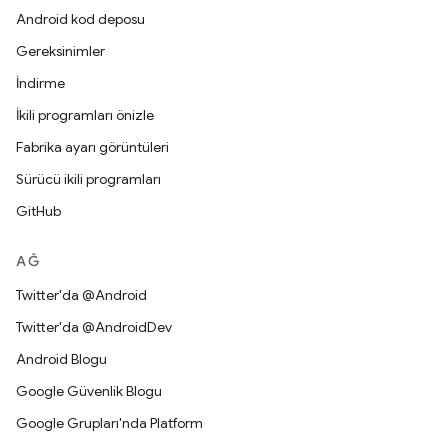
Android kod deposu
Gereksinimler
İndirme
İkili programları önizle
Fabrika ayarı görüntüleri
Sürücü ikili programları
GitHub
AĞ
Twitter'da @Android
Twitter'da @AndroidDev
Android Blogu
Google Güvenlik Blogu
Google Grupları'nda Platform