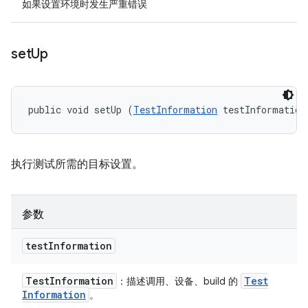
如果设置环境时发生严重错误
set
Up
public void setUp (
TestInformation
 testInformation
执行测试所需的目标设置。
参数
test
Information
Test
Information
Test
：描述调用、设备、build 的
Information
。