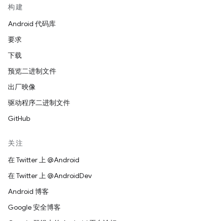
构建
Android 代码库
要求
下载
预览二进制文件
出厂映像
驱动程序二进制文件
GitHub
关注
在 Twitter 上 @Android
在 Twitter 上 @AndroidDev
Android 博客
Google 安全博客