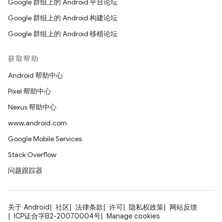
Google 群组上的 Android 平台论坛
Google 群组上的 Android 构建论坛
Google 群组上的 Android 移植论坛
获取帮助
Android 帮助中心
Pixel 帮助中心
Nexus 帮助中心
www.android.com
Google Mobile Services
Stack Overflow
问题跟踪器
关于 Android
社区
法律条款
许可
隐私权政策
网站反馈
ICP证合字B2-20070004号
Manage cookies