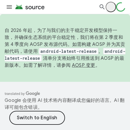
自 2026 年起，为了与我们的主干稳定开发模型保持一
致，并确保生态系统的平台稳定性，我们将在第 2 季度和
第 4 季度向 AOSP 发布源代码。如需构建 AOSP 并为其贡
献代码，请使用
android-latest-release
。
android-
latest-release
清单分支将始终引用推送到 AOSP 的最
新版本。如需了解详情，请参阅
AOSP 变更
。
Google 会使用 AI 技术将内容翻译成您偏好的语言。AI 翻
译可能包含错误。