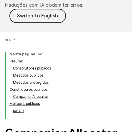
traduções com IA podem ter erros.
AOSP
Nesta página
Resumo
Construtores públicos
Métodos públicos
Métodos protegidos
Construtores públicos
CompanionAllocator
Métodos públicos
setUp