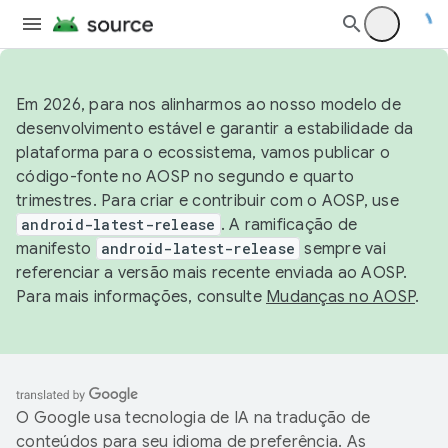
Em 2026, para nos alinharmos ao nosso modelo de
desenvolvimento estável e garantir a estabilidade da
plataforma para o ecossistema, vamos publicar o
código-fonte no AOSP no segundo e quarto
trimestres. Para criar e contribuir com o AOSP, use
android-latest-release
. A ramificação de
manifesto
android-latest-release
sempre vai
referenciar a versão mais recente enviada ao AOSP.
Para mais informações, consulte
Mudanças no AOSP
.
O Google usa tecnologia de IA na tradução de
conteúdos para seu idioma de preferência. As