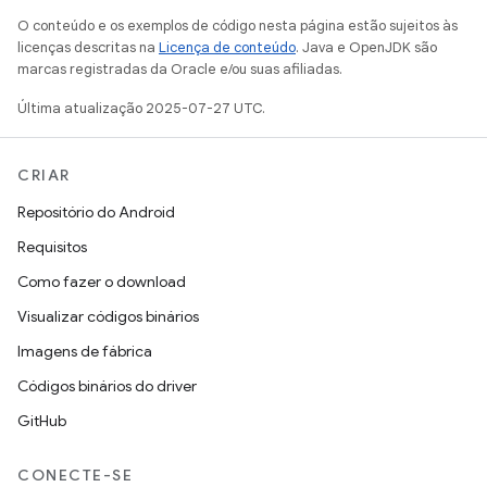
O conteúdo e os exemplos de código nesta página estão sujeitos às
licenças descritas na
Licença de conteúdo
. Java e OpenJDK são
marcas registradas da Oracle e/ou suas afiliadas.
Última atualização 2025-07-27 UTC.
CRIAR
Repositório do Android
Requisitos
Como fazer o download
Visualizar códigos binários
Imagens de fábrica
Códigos binários do driver
GitHub
CONECTE-SE