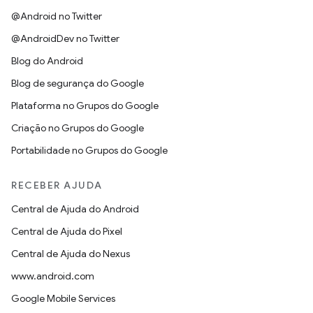
@Android no Twitter
@AndroidDev no Twitter
Blog do Android
Blog de segurança do Google
Plataforma no Grupos do Google
Criação no Grupos do Google
Portabilidade no Grupos do Google
RECEBER AJUDA
Central de Ajuda do Android
Central de Ajuda do Pixel
Central de Ajuda do Nexus
www.android.com
Google Mobile Services