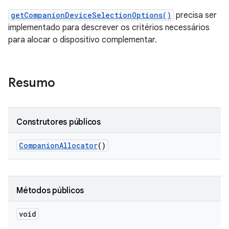
getCompanionDeviceSelectionOptions()
precisa ser
implementado para descrever os critérios necessários
para alocar o dispositivo complementar.
Resumo
Construtores públicos
Companion
Allocator
()
Métodos públicos
void