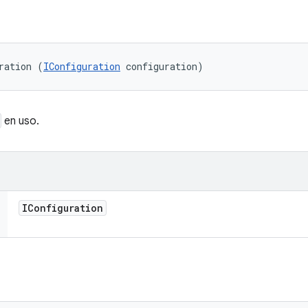
ration (
IConfiguration
 configuration)
en uso.
IConfiguration