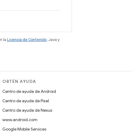
n la
Licencia de Contenido
. Java y
OBTÉN AYUDA
Centro de ayuda de Android
Centro de ayuda de Pixel
Centro de ayuda de Nexus
www.android.com
Google Mobile Services