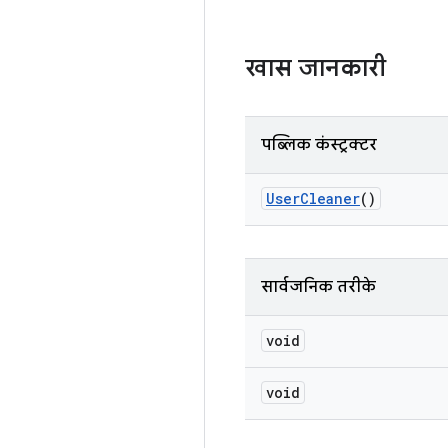
खास जानकारी
पब्लिक कंस्ट्रक्टर
User
Cleaner
()
सार्वजनिक तरीके
void
void