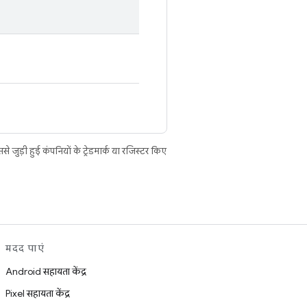
ुड़ी हुई कंपनियों के ट्रेडमार्क या रजिस्टर किए
मदद पाएं
Android सहायता केंद्र
Pixel सहायता केंद्र