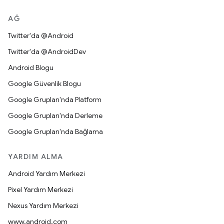
AĞ
Twitter'da @Android
Twitter'da @AndroidDev
Android Blogu
Google Güvenlik Blogu
Google Grupları'nda Platform
Google Grupları'nda Derleme
Google Grupları'nda Bağlama
YARDIM ALMA
Android Yardım Merkezi
Pixel Yardım Merkezi
Nexus Yardım Merkezi
www.android.com