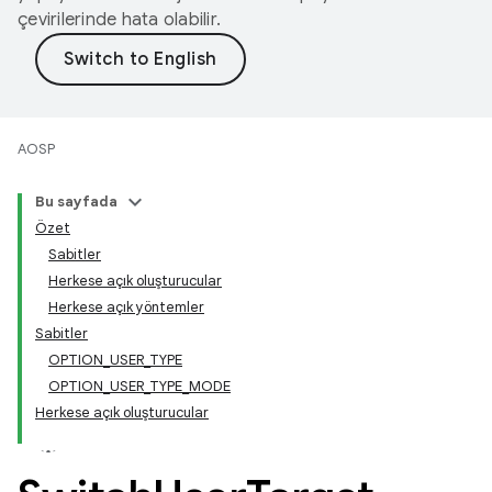
çevirilerinde hata olabilir.
AOSP
Bu sayfada
Özet
Sabitler
Herkese açık oluşturucular
Herkese açık yöntemler
Sabitler
OPTION_USER_TYPE
OPTION_USER_TYPE_MODE
Herkese açık oluşturucular