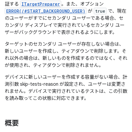
証する
ITargetPreparer
。また、オプション
ERROR(/#START_BACKGROUND_USER)
が
true
で、現在
のユーザーがすでにセカンダリ ユーザーである場合、セ
カンダリ ディスプレイで実行されているセカンダリ ユー
ザーがバックグラウンドで表示されるようにします。
ターゲットのセカンダリ ユーザーが存在しない場合は、
新しいユーザーを作成し、ティアダウンで削除します。そ
れ以外の場合は、新しいものを作成するのではなく、それ
が使用され、ティアダウンで削除されません。
デバイスに新しいユーザーを作成する容量がない場合、計
測引数 skip-tests-reason が設定され、ユーザーは変更さ
れません。デバイスで実行されているテストは、この引数
を読み取ってこの状態に対応できます。
概要