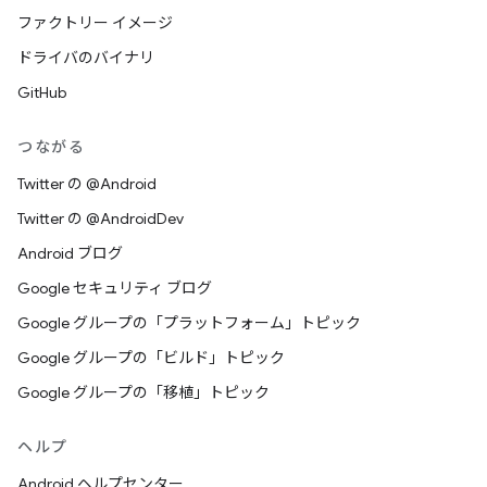
ファクトリー イメージ
ドライバのバイナリ
GitHub
つながる
Twitter の @Android
Twitter の @AndroidDev
Android ブログ
Google セキュリティ ブログ
Google グループの「プラットフォーム」トピック
Google グループの「ビルド」トピック
Google グループの「移植」トピック
ヘルプ
Android ヘルプセンター