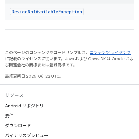
Device
Not
Available
Exception
このページのコンテンツやコードサンプルは、
コンテンツ ライセンス
に記載のライセンスに従います。Java および OpenJDK は Oracle およ
び関連会社の商標または登録商標です。
最終更新日 2026-06-22 UTC。
リソース
Android リポジトリ
要件
ダウンロード
バイナリのプレビュー