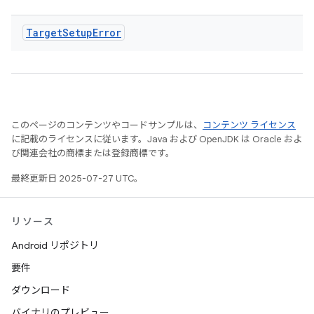
Target
Setup
Error
このページのコンテンツやコードサンプルは、
コンテンツ ライセンス
に記載のライセンスに従います。Java および OpenJDK は Oracle およ
び関連会社の商標または登録商標です。
最終更新日 2025-07-27 UTC。
リソース
Android リポジトリ
要件
ダウンロード
バイナリのプレビュー