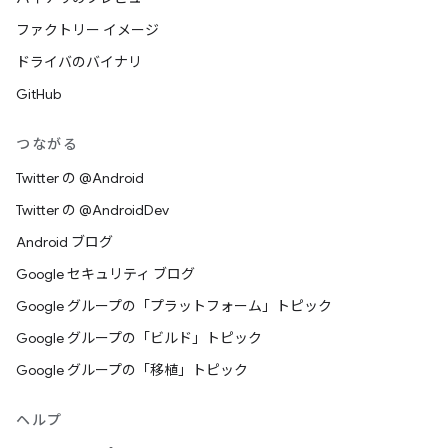
ファクトリー イメージ
ドライバのバイナリ
GitHub
つながる
Twitter の @Android
Twitter の @AndroidDev
Android ブログ
Google セキュリティ ブログ
Google グループの「プラットフォーム」トピック
Google グループの「ビルド」トピック
Google グループの「移植」トピック
ヘルプ