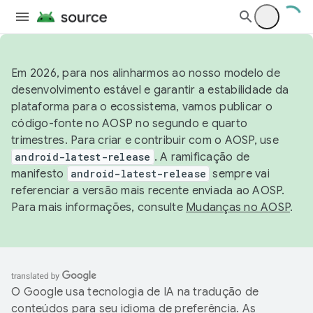
Em 2026, para nos alinharmos ao nosso modelo de
desenvolvimento estável e garantir a estabilidade da
plataforma para o ecossistema, vamos publicar o
código-fonte no AOSP no segundo e quarto
trimestres. Para criar e contribuir com o AOSP, use
android-latest-release
. A ramificação de
manifesto
android-latest-release
sempre vai
referenciar a versão mais recente enviada ao AOSP.
Para mais informações, consulte
Mudanças no AOSP
.
O Google usa tecnologia de IA na tradução de
conteúdos para seu idioma de preferência. As