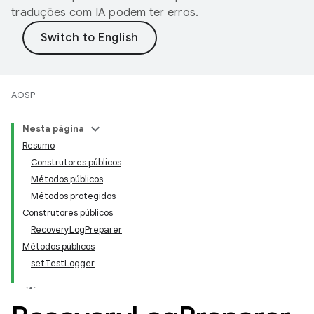
traduções com IA podem ter erros.
AOSP
Nesta página
Resumo
Construtores públicos
Métodos públicos
Métodos protegidos
Construtores públicos
RecoveryLogPreparer
Métodos públicos
setTestLogger