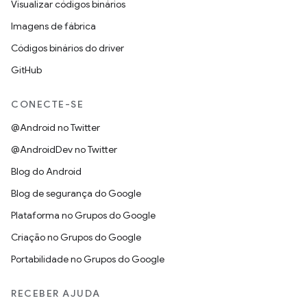
Visualizar códigos binários
Imagens de fábrica
Códigos binários do driver
GitHub
CONECTE-SE
@Android no Twitter
@AndroidDev no Twitter
Blog do Android
Blog de segurança do Google
Plataforma no Grupos do Google
Criação no Grupos do Google
Portabilidade no Grupos do Google
RECEBER AJUDA