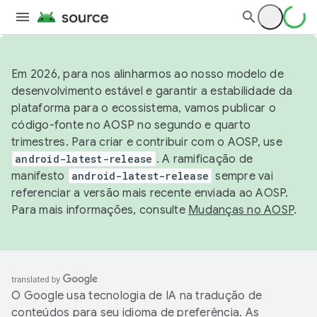
Em 2026, para nos alinharmos ao nosso modelo de
desenvolvimento estável e garantir a estabilidade da
plataforma para o ecossistema, vamos publicar o
código-fonte no AOSP no segundo e quarto
trimestres. Para criar e contribuir com o AOSP, use
android-latest-release
. A ramificação de
manifesto
android-latest-release
sempre vai
referenciar a versão mais recente enviada ao AOSP.
Para mais informações, consulte
Mudanças no AOSP
.
O Google usa tecnologia de IA na tradução de
conteúdos para seu idioma de preferência. As