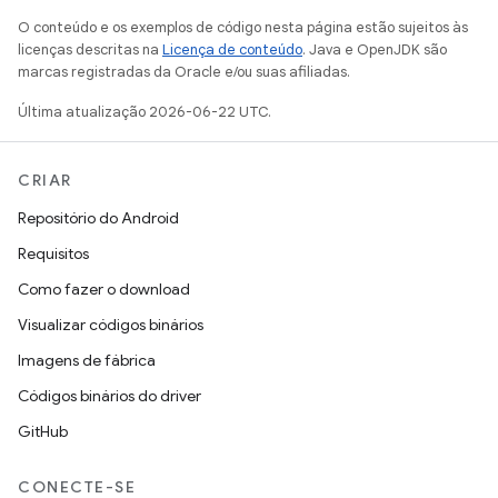
O conteúdo e os exemplos de código nesta página estão sujeitos às
licenças descritas na
Licença de conteúdo
. Java e OpenJDK são
marcas registradas da Oracle e/ou suas afiliadas.
Última atualização 2026-06-22 UTC.
CRIAR
Repositório do Android
Requisitos
Como fazer o download
Visualizar códigos binários
Imagens de fábrica
Códigos binários do driver
GitHub
CONECTE-SE