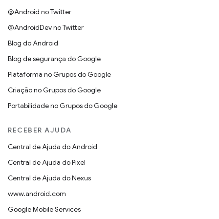
@Android no Twitter
@AndroidDev no Twitter
Blog do Android
Blog de segurança do Google
Plataforma no Grupos do Google
Criação no Grupos do Google
Portabilidade no Grupos do Google
RECEBER AJUDA
Central de Ajuda do Android
Central de Ajuda do Pixel
Central de Ajuda do Nexus
www.android.com
Google Mobile Services