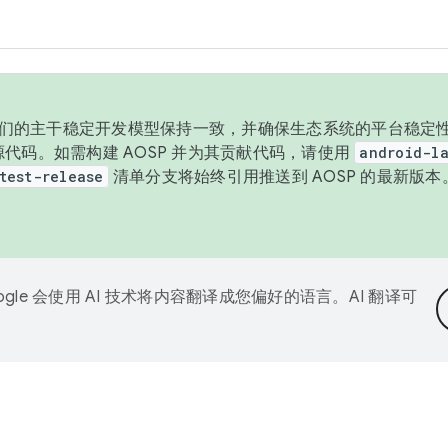
与我们的主干稳定开发模型保持一致，并确保生态系统的平台稳定性
发布源代码。如需构建 AOSP 并为其贡献代码，请使用
android-la
test-release
清单分支将始终引用推送到 AOSP 的最新版
ogle 会使用 AI 技术将内容翻译成您偏好的语言。AI 翻译可