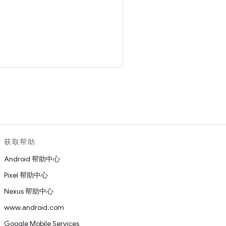
。
获取帮助
Android 帮助中心
Pixel 帮助中心
Nexus 帮助中心
www.android.com
Google Mobile Services