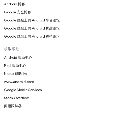
Android 博客
Google 安全博客
Google 群组上的 Android 平台论坛
Google 群组上的 Android 构建论坛
Google 群组上的 Android 移植论坛
获取帮助
Android 帮助中心
Pixel 帮助中心
Nexus 帮助中心
www.android.com
Google Mobile Services
Stack Overflow
问题跟踪器