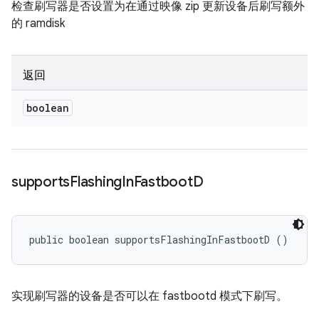
检查刷写器是否设置为在通过映像 zip 更新设备后刷写额外
的 ramdisk
返回
boolean
supports
Flashing
In
Fastboot
D
public boolean supportsFlashingInFastbootD ()
实现刷写器的设备是否可以在 fastbootd 模式下刷写。