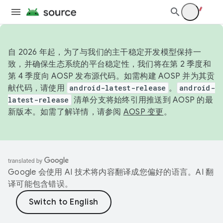
自 2026 年起，为了与我们的主干稳定开发模型保持一
致，并确保生态系统的平台稳定性，我们将在第 2 季度和
第 4 季度向 AOSP 发布源代码。如需构建 AOSP 并为其贡
献代码，请使用
android-latest-release
。
android-
latest-release
清单分支将始终引用推送到 AOSP 的最
新版本。如需了解详情，请参阅
AOSP 变更
。
Google 会使用 AI 技术将内容翻译成您偏好的语言。AI 翻
译可能包含错误。