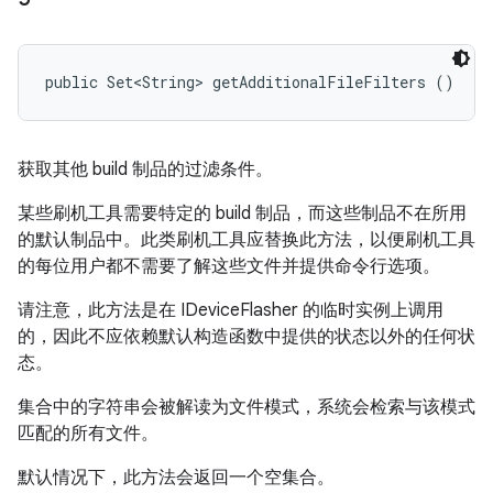
public Set<String> getAdditionalFileFilters ()
获取其他 build 制品的过滤条件。
某些刷机工具需要特定的 build 制品，而这些制品不在所用
的默认制品中。此类刷机工具应替换此方法，以便刷机工具
的每位用户都不需要了解这些文件并提供命令行选项。
请注意，此方法是在 IDeviceFlasher 的临时实例上调用
的，因此不应依赖默认构造函数中提供的状态以外的任何状
态。
集合中的字符串会被解读为文件模式，系统会检索与该模式
匹配的所有文件。
默认情况下，此方法会返回一个空集合。