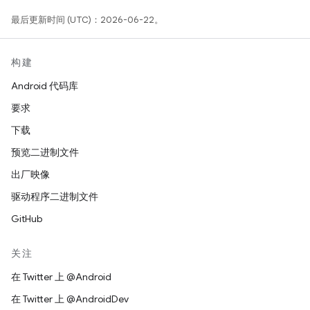
最后更新时间 (UTC)：2026-06-22。
构建
Android 代码库
要求
下载
预览二进制文件
出厂映像
驱动程序二进制文件
GitHub
关注
在 Twitter 上 @Android
在 Twitter 上 @AndroidDev