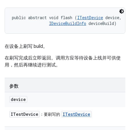
public abstract void flash (
ITestDevice
 device, 

IDeviceBuildInfo
 deviceBuild)
在设备上刷写 build。
在刷写完成后立即返回。调用方应等待设备上线并可供使
用，然后再继续进行测试。
参数
device
ITest
Device
ITest
Device
：要刷写的