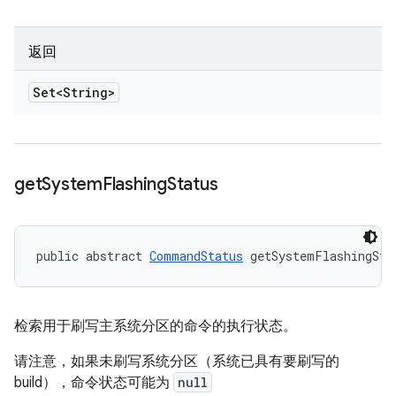
返回
Set<String>
get
System
Flashing
Status
public abstract 
CommandStatus
 getSystemFlashingSta
检索用于刷写主系统分区的命令的执行状态。
请注意，如果未刷写系统分区（系统已具有要刷写的
build），命令状态可能为
null