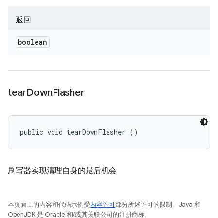
返回
boolean
tear
Down
Flasher
public void tearDownFlasher ()
刷写器实现清理自身的最后机会
本页面上的内容和代码示例受
内容许可
部分所述许可的限制。Java 和
OpenJDK 是 Oracle 和/或其关联公司的注册商标。