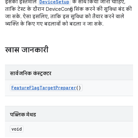
इसका इस्तेमाल
DeviceSetup
के साथ किया जाना चाहिए,
ताकि टेस्ट के दौरान DeviceConfig सिंक करने की सुविधा बंद की
जा सके. ऐसा इसलिए, ताकि इस सुविधा को तैयार करने वाले
व्यक्ति के किए गए बदलावों को बदला न जा सके.
खास जानकारी
सार्वजनिक कंस्ट्रक्टर
Feature
Flag
Target
Preparer
()
पब्लिक मेथड
void