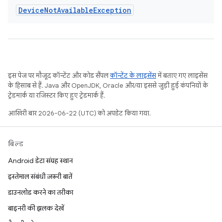
Device
Not
Available
Exception
इस पेज पर मौजूद कॉन्टेंट और कोड सैंपल
कॉन्टेंट के लाइसेंस
में बताए गए लाइसेंस
के हिसाब से हैं. Java और OpenJDK, Oracle और/या इससे जुड़ी हुई कंपनियों के
ट्रेडमार्क या रजिस्टर किए हुए ट्रेडमार्क हैं.
आखिरी बार 2026-06-22 (UTC) को अपडेट किया गया.
बिल्ड
Android डेटा संग्रह स्थान
इस्तेमाल संबंधी ज़रूरी बातें
डाउनलोड करने का तरीका
बाइनरी की झलक देखें