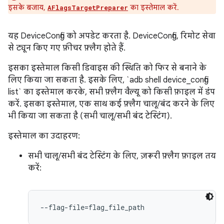
इसके बजाय,
का इस्तेमाल करें.
AFlagsTargetPreparer
यह DeviceConfig को अपडेट करता है. DeviceConfig, रिमोट सेवा
से ट्यून किए गए फ़ीचर फ़्लैग होते हैं.
इसका इस्तेमाल किसी डिवाइस की स्थिति को फिर से बनाने के
लिए किया जा सकता है. इसके लिए, `adb shell device_config
list` का इस्तेमाल करके, सभी फ़्लैग वैल्यू को किसी फ़ाइल में डंप
करें. इसका इस्तेमाल, एक साथ कई फ़्लैग चालू/बंद करने के लिए
भी किया जा सकता है (सभी चालू/सभी बंद टेस्टिंग).
इस्तेमाल का उदाहरण:
सभी चालू/सभी बंद टेस्टिंग के लिए, ज़रूरी फ़्लैग फ़ाइल तय
करें:
--flag-file=flag_file_path