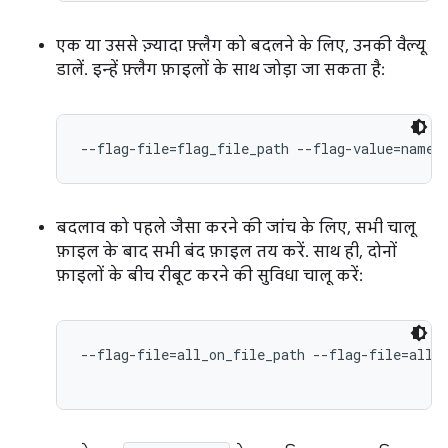
एक या उससे ज़्यादा फ़्लैग को बदलने के लिए, उनकी वैल्यू
डालें. इन्हें फ़्लैग फ़ाइलों के साथ जोड़ा जा सकता है:
--flag-file=flag_file_path --flag-value=names
बदलाव को पहले जैसा करने की जांच के लिए, सभी चालू
फ़ाइल के बाद सभी बंद फ़ाइल तय करें. साथ ही, दोनों
फ़ाइलों के बीच रीबूट करने की सुविधा चालू करें:
--flag-file=all_on_file_path --flag-file=all_o