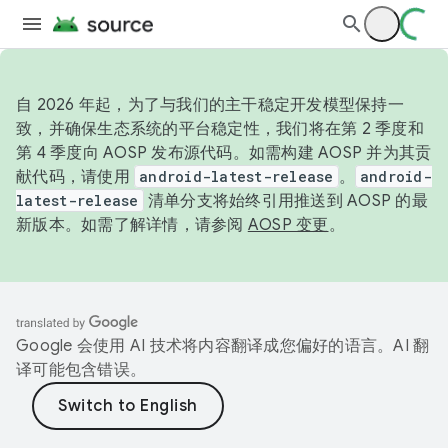
自 2026 年起，为了与我们的主干稳定开发模型保持一
致，并确保生态系统的平台稳定性，我们将在第 2 季度和
第 4 季度向 AOSP 发布源代码。如需构建 AOSP 并为其贡
献代码，请使用
android-latest-release
。
android-
latest-release
清单分支将始终引用推送到 AOSP 的最
新版本。如需了解详情，请参阅
AOSP 变更
。
Google 会使用 AI 技术将内容翻译成您偏好的语言。AI 翻
译可能包含错误。