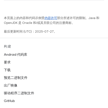
本页面上的内容和代码示例受
内容许可
部分所述许可的限制。Java 和
OpenJDK 是 Oracle 和/或其关联公司的注册商标。
最后更新时间 (UTC)：2025-07-27。
构建
Android 代码库
要求
下载
预览二进制文件
出厂映像
驱动程序二进制文件
GitHub