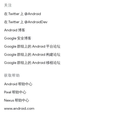
关注
在 Twitter 上 @Android
在 Twitter 上 @AndroidDev
Android 博客
Google 安全博客
Google 群组上的 Android 平台论坛
Google 群组上的 Android 构建论坛
Google 群组上的 Android 移植论坛
获取帮助
Android 帮助中心
Pixel 帮助中心
Nexus 帮助中心
www.android.com