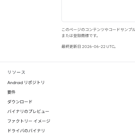
このページのコンテンツやコードサンプ
または登録商標です。
最終更新日 2026-06-22 UTC。
リソース
Android リポジトリ
要件
ダウンロード
バイナリのプレビュー
ファクトリー イメージ
ドライバのバイナリ