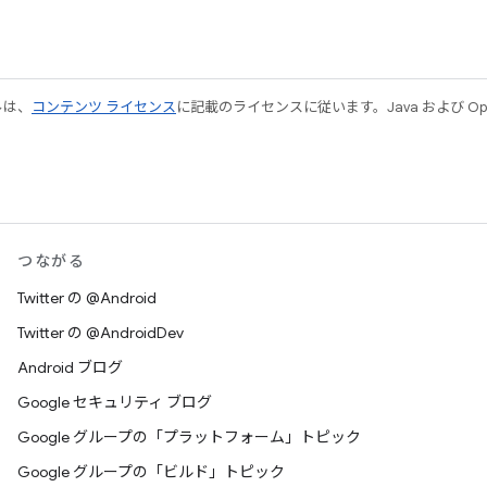
ルは、
コンテンツ ライセンス
に記載のライセンスに従います。Java および Open
つながる
Twitter の @Android
Twitter の @AndroidDev
Android ブログ
Google セキュリティ ブログ
Google グループの「プラットフォーム」トピック
Google グループの「ビルド」トピック