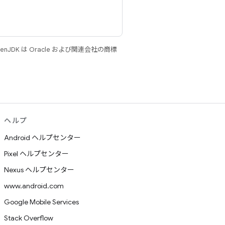
JDK は Oracle および関連会社の商標
ヘルプ
Android ヘルプセンター
Pixel ヘルプセンター
Nexus ヘルプセンター
www.android.com
Google Mobile Services
Stack Overflow