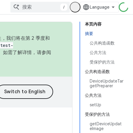
/
本页内容
摘要
，我们将在第 2 季度和
公共构造函数
test-
本。如需了解详情，请参阅
公共方法
受保护的方法
公共构造函数
DeviceUpdateTar
getPreparer
公共方法
setUp
受保护的方法
getDeviceUpdat
eImage