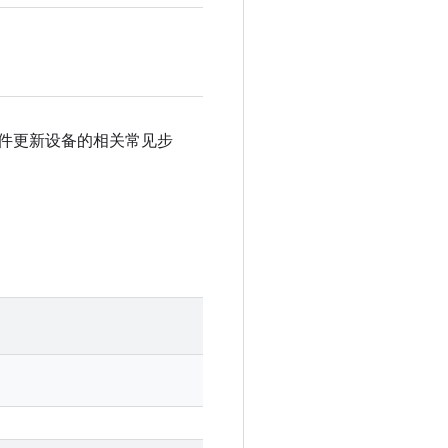
像文件更新设备的相关常见步