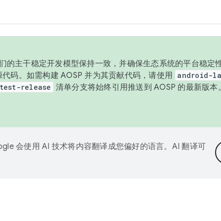
与我们的主干稳定开发模型保持一致，并确保生态系统的平台稳定性
发布源代码。如需构建 AOSP 并为其贡献代码，请使用
android-la
test-release
清单分支将始终引用推送到 AOSP 的最新版
ogle 会使用 AI 技术将内容翻译成您偏好的语言。AI 翻译可