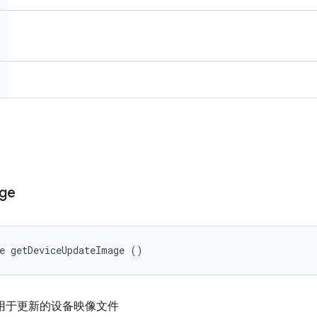
ge
e getDeviceUpdateImage ()
用于更新的设备映像文件