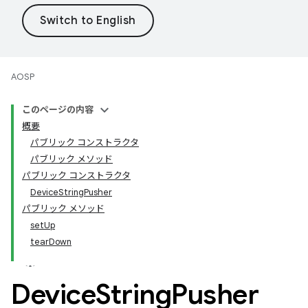
AOSP
このページの内容
概要
パブリック コンストラクタ
パブリック メソッド
パブリック コンストラクタ
DeviceStringPusher
パブリック メソッド
setUp
tearDown
Device
String
Pusher