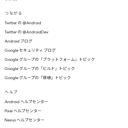
つながる
Twitter の @Android
Twitter の @AndroidDev
Android ブログ
Google セキュリティ ブログ
Google グループの「プラットフォーム」トピック
Google グループの「ビルド」トピック
Google グループの「移植」トピック
ヘルプ
Android ヘルプセンター
Pixel ヘルプセンター
Nexus ヘルプセンター