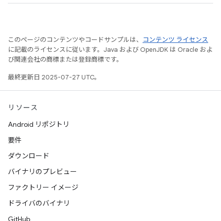
このページのコンテンツやコードサンプルは、
コンテンツ ライセンス
に記載のライセンスに従います。Java および OpenJDK は Oracle およ
び関連会社の商標または登録商標です。
最終更新日 2025-07-27 UTC。
リソース
Android リポジトリ
要件
ダウンロード
バイナリのプレビュー
ファクトリー イメージ
ドライバのバイナリ
GitHub