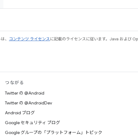
ルは、
コンテンツ ライセンス
に記載のライセンスに従います。Java および Open
つながる
Twitter の @Android
Twitter の @AndroidDev
Android ブログ
Google セキュリティ ブログ
Google グループの「プラットフォーム」トピック