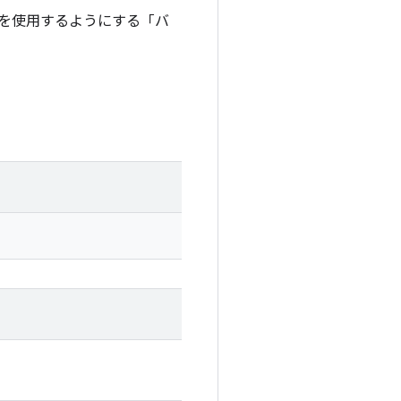
タを使用するようにする「バ