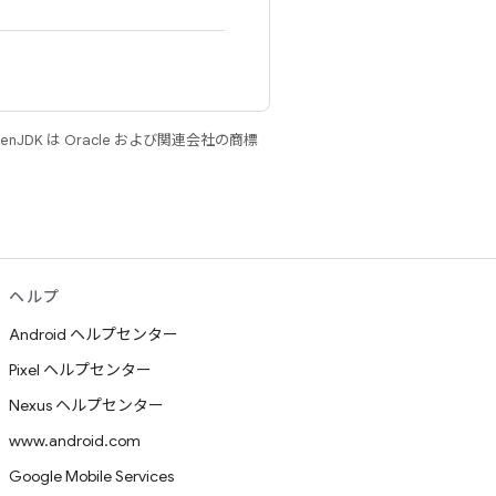
JDK は Oracle および関連会社の商標
ヘルプ
Android ヘルプセンター
Pixel ヘルプセンター
Nexus ヘルプセンター
www.android.com
Google Mobile Services