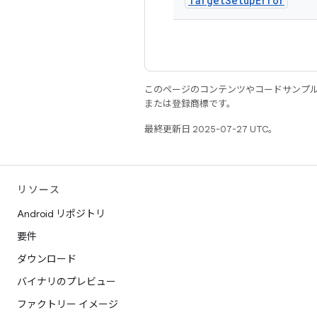
Target
Setup
Error
このページのコンテンツやコードサンプ
または登録商標です。
最終更新日 2025-07-27 UTC。
リソース
Android リポジトリ
要件
ダウンロード
バイナリのプレビュー
ファクトリー イメージ