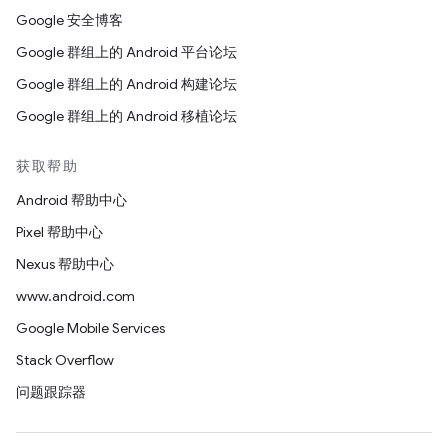
Google 安全博客
Google 群组上的 Android 平台论坛
Google 群组上的 Android 构建论坛
Google 群组上的 Android 移植论坛
获取帮助
Android 帮助中心
Pixel 帮助中心
Nexus 帮助中心
www.android.com
Google Mobile Services
Stack Overflow
问题跟踪器