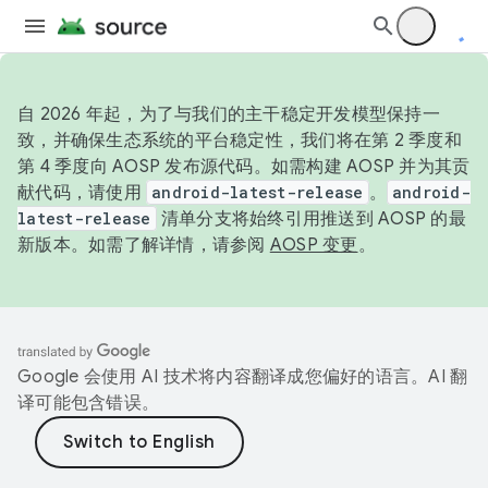
自 2026 年起，为了与我们的主干稳定开发模型保持一
致，并确保生态系统的平台稳定性，我们将在第 2 季度和
第 4 季度向 AOSP 发布源代码。如需构建 AOSP 并为其贡
献代码，请使用
android-latest-release
。
android-
latest-release
清单分支将始终引用推送到 AOSP 的最
新版本。如需了解详情，请参阅
AOSP 变更
。
Google 会使用 AI 技术将内容翻译成您偏好的语言。AI 翻
译可能包含错误。