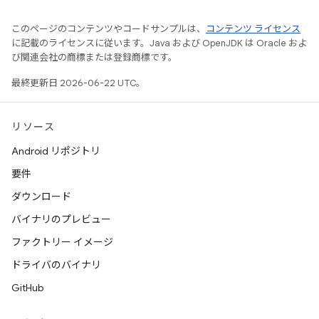
このページのコンテンツやコードサンプルは、
コンテンツ ライセンス
に記載のライセンスに従います。Java および OpenJDK は Oracle およ
び関連会社の商標または登録商標です。
最終更新日 2026-06-22 UTC。
リソース
Android リポジトリ
要件
ダウンロード
バイナリのプレビュー
ファクトリー イメージ
ドライバのバイナリ
GitHub