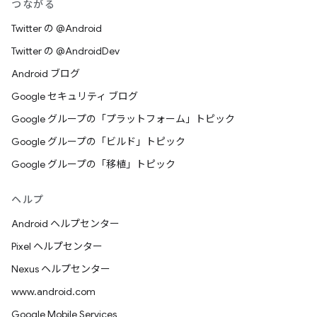
つながる
Twitter の @Android
Twitter の @AndroidDev
Android ブログ
Google セキュリティ ブログ
Google グループの「プラットフォーム」トピック
Google グループの「ビルド」トピック
Google グループの「移植」トピック
ヘルプ
Android ヘルプセンター
Pixel ヘルプセンター
Nexus ヘルプセンター
www.android.com
Google Mobile Services