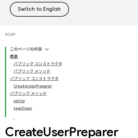
AOSP
このページの内容
概要
パブリック コンストラクタ
パブリック メソッド
パブリック コンストラクタ
CreateUserPreparer
パブリック メソッド
setUp
tearDown
Create
User
Preparer