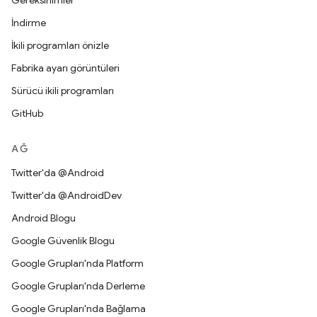
Gereksinimler
İndirme
İkili programları önizle
Fabrika ayarı görüntüleri
Sürücü ikili programları
GitHub
AĞ
Twitter'da @Android
Twitter'da @AndroidDev
Android Blogu
Google Güvenlik Blogu
Google Grupları'nda Platform
Google Grupları'nda Derleme
Google Grupları'nda Bağlama