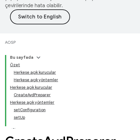
çevirilerinde hata olabilir.
AOSP
Bu sayfada
Özet
Herkese açık kurucular
Herkese açık yöntemler
Herkese açık kurucular
CreateAvdPreparer
Herkese açık yöntemler
setConfiguration
setUp