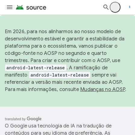
Em 2026, para nos alinharmos ao nosso modelo de
desenvolvimento estável e garantir a estabilidade da
plataforma para o ecossistema, vamos publicar o
código-fonte no AOSP no segundo e quarto
trimestres. Para criar e contribuir com o AOSP, use
android-latest-release
. A ramificação de
manifesto
android-latest-release
sempre vai
referenciar a versão mais recente enviada ao AOSP.
Para mais informações, consulte
Mudanças no AOSP
.
O Google usa tecnologia de IA na tradução de
conteúdos para seu idioma de preferência. As