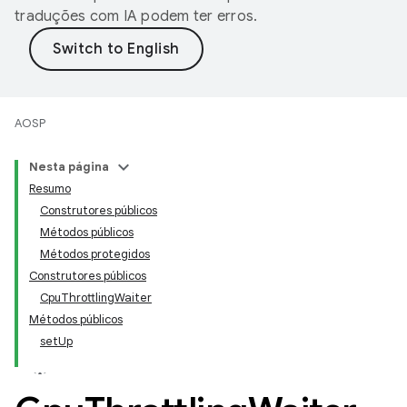
traduções com IA podem ter erros.
AOSP
Nesta página
Resumo
Construtores públicos
Métodos públicos
Métodos protegidos
Construtores públicos
CpuThrottlingWaiter
Métodos públicos
setUp