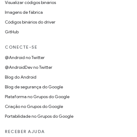
Visualizar códigos binários
Imagens de fábrica
Códigos binários do driver
GitHub
CONECTE-SE
@Android no Twitter
@AndroidDev no Twitter
Blog do Android
Blog de segurança do Google
Plataforma no Grupos do Google
Criação no Grupos do Google
Portabilidade no Grupos do Google
RECEBER AJUDA