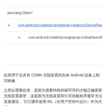
java.lang.Object
↳
com.android.tradefed.targetprep.FastbootDeviceFlashe
↳
com.android.tradefed.targetprep.CdmaDeviceFla
此类用于在具有 CDMA 无线装置的实体 Android 设备上刷
写映像。
之所以需要此类，是因为需要特殊的刷写序列才能正确更新
无线装置基带，这是因为无线装置和引导加载程序通常无法
直接通信 。它们通常使用 RIL（在用户空间中运行）作为代