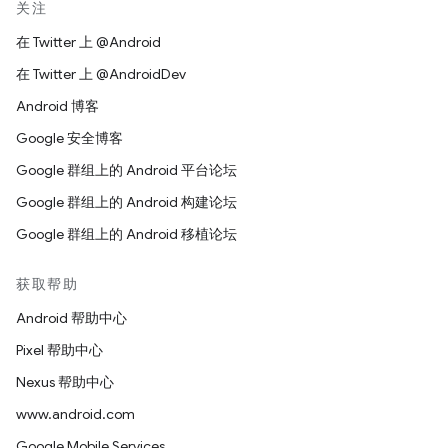
关注
在 Twitter 上 @Android
在 Twitter 上 @AndroidDev
Android 博客
Google 安全博客
Google 群组上的 Android 平台论坛
Google 群组上的 Android 构建论坛
Google 群组上的 Android 移植论坛
获取帮助
Android 帮助中心
Pixel 帮助中心
Nexus 帮助中心
www.android.com
Google Mobile Services