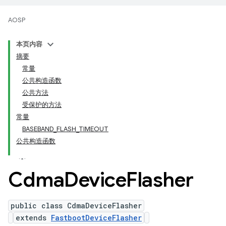
AOSP
本页内容
摘要
常量
公共构造函数
公共方法
受保护的方法
常量
BASEBAND_FLASH_TIMEOUT
公共构造函数
Cdma
Device
Flasher
public class CdmaDeviceFlasher
extends
FastbootDeviceFlasher