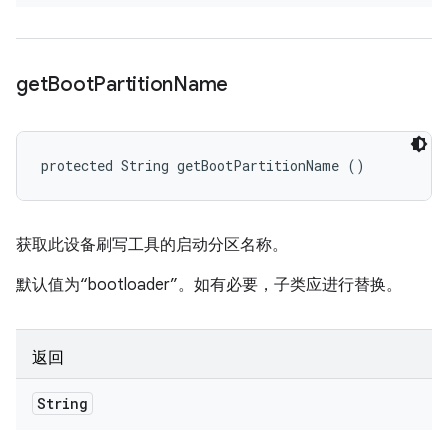
get
Boot
Partition
Name
protected String getBootPartitionName ()
获取此设备刷写工具的启动分区名称。
默认值为“bootloader”。如有必要，子类应进行替换。
返回
String