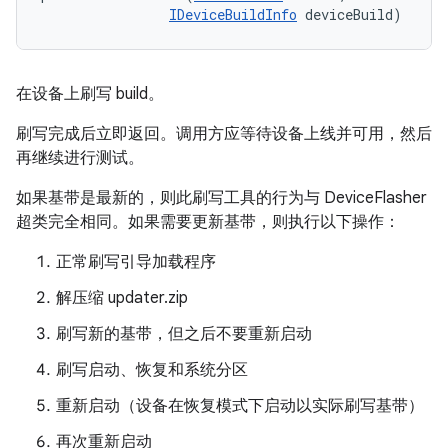
IDeviceBuildInfo
 deviceBuild)
在设备上刷写 build。
刷写完成后立即返回。调用方应等待设备上线并可用，然后
再继续进行测试。
如果基带是最新的，则此刷写工具的行为与 DeviceFlasher
超类完全相同。如果需要更新基带，则执行以下操作：
正常刷写引导加载程序
解压缩 updater.zip
刷写新的基带，但
之后不要重新启动
刷写启动、恢复和系统分区
重新启动（设备在恢复模式下启动以实际刷写基带）
再次重新启动