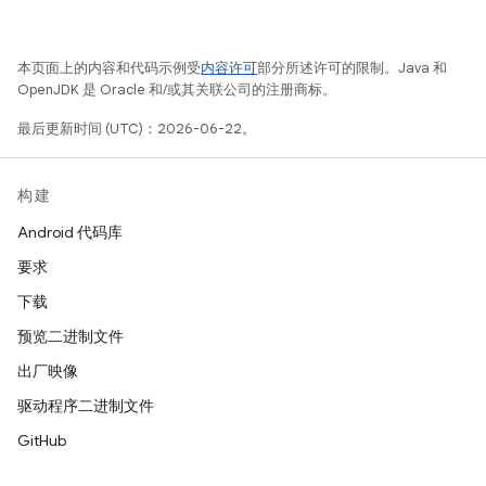
本页面上的内容和代码示例受
内容许可
部分所述许可的限制。Java 和
OpenJDK 是 Oracle 和/或其关联公司的注册商标。
最后更新时间 (UTC)：2026-06-22。
构建
Android 代码库
要求
下载
预览二进制文件
出厂映像
驱动程序二进制文件
GitHub