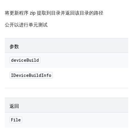
将更新程序 zip 提取到目录并返回该目录的路径
公开以进行单元测试
参数
device
Build
IDevice
Build
Info
返回
File