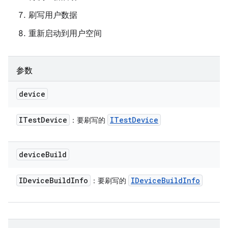
刷写用户数据
重新启动到用户空间
参数
device
ITest
Device
ITest
Device
：要刷写的
device
Build
IDevice
Build
Info
IDevice
Build
Info
：要刷写的