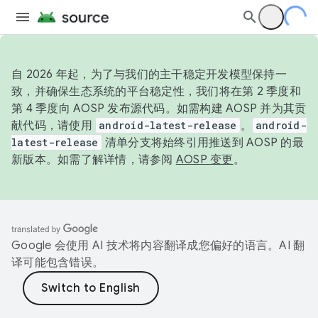
自 2026 年起，为了与我们的主干稳定开发模型保持一
致，并确保生态系统的平台稳定性，我们将在第 2 季度和
第 4 季度向 AOSP 发布源代码。如需构建 AOSP 并为其贡
献代码，请使用
android-latest-release
。
android-
latest-release
清单分支将始终引用推送到 AOSP 的最
新版本。如需了解详情，请参阅
AOSP 变更
。
Google 会使用 AI 技术将内容翻译成您偏好的语言。AI 翻
译可能包含错误。