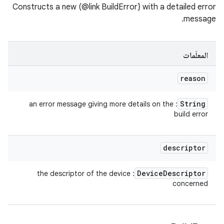
Constructs a new (@link BuildError} with a detailed error
message.
المعلَمات
reason
String
: an error message giving more details on the
build error
descriptor
Device
Descriptor
: the descriptor of the device
concerned