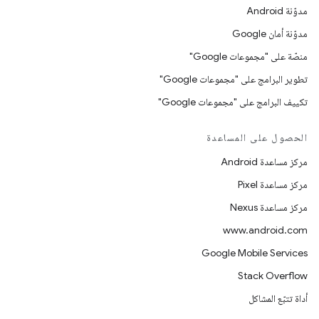
مدوّنة Android
مدوّنة أمان Google
منصّة على "مجموعات Google"
تطوير البرامج على "مجموعات Google"
تكييف البرامج على "مجموعات Google"
الحصول على المساعدة
مركز مساعدة Android
مركز مساعدة Pixel
مركز مساعدة Nexus
www.android.com
Google Mobile Services
Stack Overflow
أداة تتبّع المشاكل