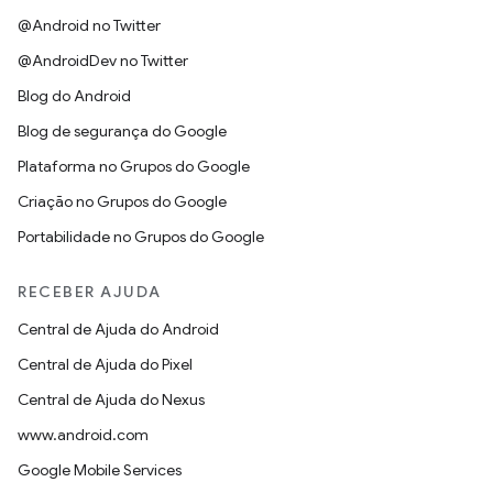
@Android no Twitter
@AndroidDev no Twitter
Blog do Android
Blog de segurança do Google
Plataforma no Grupos do Google
Criação no Grupos do Google
Portabilidade no Grupos do Google
RECEBER AJUDA
Central de Ajuda do Android
Central de Ajuda do Pixel
Central de Ajuda do Nexus
www.android.com
Google Mobile Services