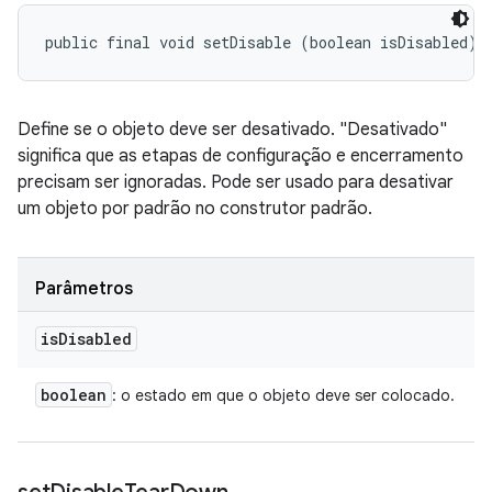
public final void setDisable (boolean isDisabled)
Define se o objeto deve ser desativado. "Desativado"
significa que as etapas de configuração e encerramento
precisam ser ignoradas. Pode ser usado para desativar
um objeto por padrão no construtor padrão.
Parâmetros
is
Disabled
boolean
: o estado em que o objeto deve ser colocado.