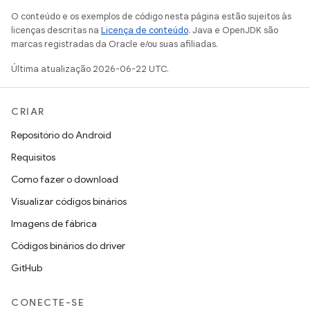
O conteúdo e os exemplos de código nesta página estão sujeitos às
licenças descritas na
Licença de conteúdo
. Java e OpenJDK são
marcas registradas da Oracle e/ou suas afiliadas.
Última atualização 2026-06-22 UTC.
CRIAR
Repositório do Android
Requisitos
Como fazer o download
Visualizar códigos binários
Imagens de fábrica
Códigos binários do driver
GitHub
CONECTE-SE