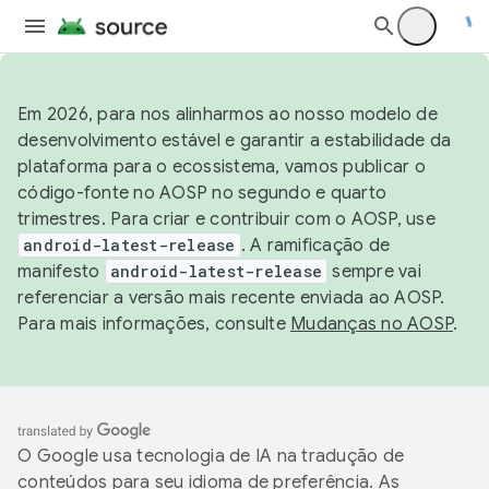
Em 2026, para nos alinharmos ao nosso modelo de
desenvolvimento estável e garantir a estabilidade da
plataforma para o ecossistema, vamos publicar o
código-fonte no AOSP no segundo e quarto
trimestres. Para criar e contribuir com o AOSP, use
android-latest-release
. A ramificação de
manifesto
android-latest-release
sempre vai
referenciar a versão mais recente enviada ao AOSP.
Para mais informações, consulte
Mudanças no AOSP
.
O Google usa tecnologia de IA na tradução de
conteúdos para seu idioma de preferência. As