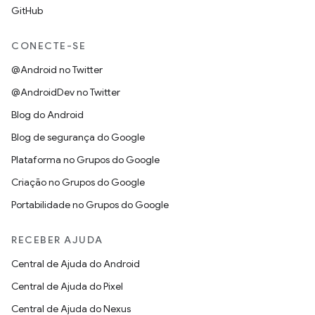
GitHub
CONECTE-SE
@Android no Twitter
@AndroidDev no Twitter
Blog do Android
Blog de segurança do Google
Plataforma no Grupos do Google
Criação no Grupos do Google
Portabilidade no Grupos do Google
RECEBER AJUDA
Central de Ajuda do Android
Central de Ajuda do Pixel
Central de Ajuda do Nexus