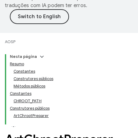
traduções com IA podem ter erros.
AOSP
Nesta página
Resumo
Constantes
Construtores públicos
Métodos públicos
Constantes
CHROOT_PATH
Construtores públicos
ArtChrootPreparer