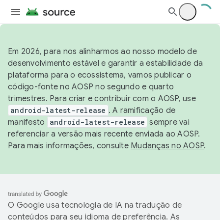
Em 2026, para nos alinharmos ao nosso modelo de
desenvolvimento estável e garantir a estabilidade da
plataforma para o ecossistema, vamos publicar o
código-fonte no AOSP no segundo e quarto
trimestres. Para criar e contribuir com o AOSP, use
android-latest-release
. A ramificação de
manifesto
android-latest-release
sempre vai
referenciar a versão mais recente enviada ao AOSP.
Para mais informações, consulte
Mudanças no AOSP
.
O Google usa tecnologia de IA na tradução de
conteúdos para seu idioma de preferência. As