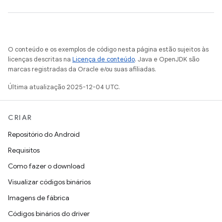
O conteúdo e os exemplos de código nesta página estão sujeitos às
licenças descritas na
Licença de conteúdo
. Java e OpenJDK são
marcas registradas da Oracle e/ou suas afiliadas.
Última atualização 2025-12-04 UTC.
CRIAR
Repositório do Android
Requisitos
Como fazer o download
Visualizar códigos binários
Imagens de fábrica
Códigos binários do driver