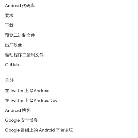
Android 代码库
要求
下载
预览二进制文件
出厂映像
驱动程序二进制文件
GitHub
关注
在 Twitter 上 @Android
在 Twitter 上 @AndroidDev
Android 博客
Google 安全博客
Google 群组上的 Android 平台论坛