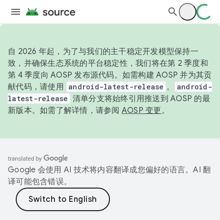
自 2026 年起，为了与我们的主干稳定开发模型保持一
致，并确保生态系统的平台稳定性，我们将在第 2 季度和
第 4 季度向 AOSP 发布源代码。如需构建 AOSP 并为其贡
献代码，请使用
android-latest-release
。
android-
latest-release
清单分支将始终引用推送到 AOSP 的最
新版本。如需了解详情，请参阅
AOSP 变更
。
Google 会使用 AI 技术将内容翻译成您偏好的语言。AI 翻
译可能包含错误。