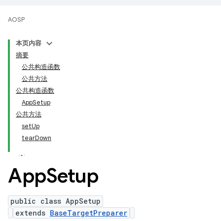
AOSP
本页内容
摘要
公共构造函数
公共方法
公共构造函数
AppSetup
公共方法
setUp
tearDown
App
Setup
public class AppSetup
extends
BaseTargetPreparer