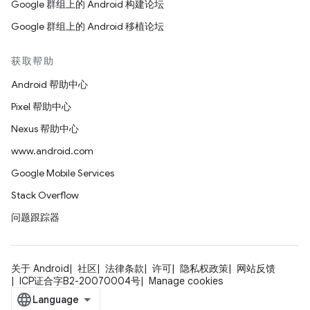
Google 群组上的 Android 构建论坛
Google 群组上的 Android 移植论坛
获取帮助
Android 帮助中心
Pixel 帮助中心
Nexus 帮助中心
www.android.com
Google Mobile Services
Stack Overflow
问题跟踪器
关于 Android
社区
法律条款
许可
隐私权政策
网站反馈
ICP证合字B2-20070004号
Manage cookies