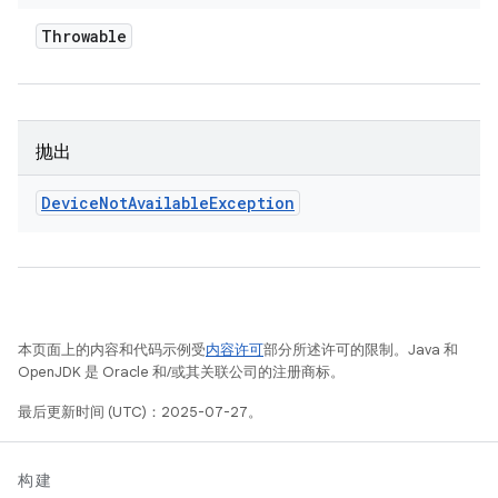
Throwable
抛出
Device
Not
Available
Exception
本页面上的内容和代码示例受
内容许可
部分所述许可的限制。Java 和
OpenJDK 是 Oracle 和/或其关联公司的注册商标。
最后更新时间 (UTC)：2025-07-27。
构建