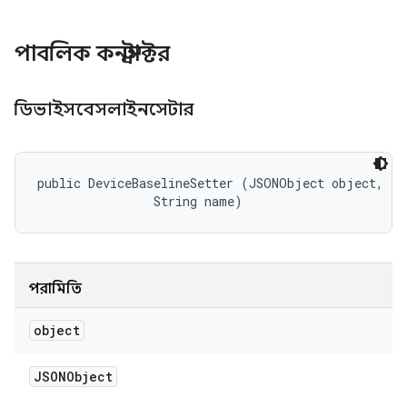
পাবলিক কনস্ট্রাক্টর
ডিভাইসবেসলাইনসেটার
public DeviceBaselineSetter (JSONObject object, 

                String name)
পরামিতি
object
JSONObject