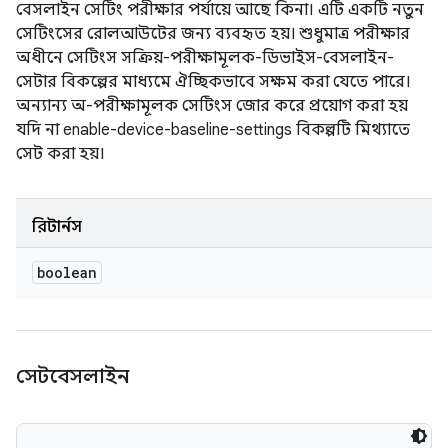
বেসলাইন সেটিং পরীক্ষার পর্যায়ে আছে কিনা। এটি একটি নতুন
সেটিংসের রোলআউটের জন্য ব্যবহৃত হয়। শুধুমাত্র পরীক্ষার
অধীনে সেটিংস সক্রিয়-পরীক্ষামূলক-ডিভাইস-বেসলাইন-
সেটার বিকল্পের মাধ্যমে ঐচ্ছিকভাবে সক্ষম করা যেতে পারে।
অন্যান্য অ-পরীক্ষামূলক সেটিংস জোর করে প্রয়োগ করা হয়
যদি না enable-device-baseline-settings বিকল্পটি মিথ্যাতে
সেট করা হয়।
রিটার্নস
boolean
সেটবেসলাইন