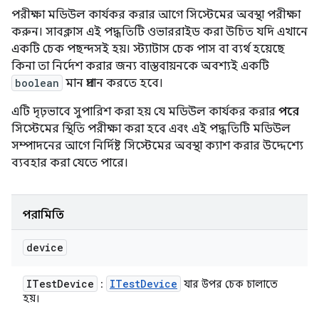
পরীক্ষা মডিউল কার্যকর করার আগে সিস্টেমের অবস্থা পরীক্ষা
করুন। সাবক্লাস এই পদ্ধতিটি ওভাররাইড করা উচিত যদি এখানে
একটি চেক পছন্দসই হয়। স্ট্যাটাস চেক পাস বা ব্যর্থ হয়েছে
কিনা তা নির্দেশ করার জন্য বাস্তবায়নকে অবশ্যই একটি
boolean
মান প্রদান করতে হবে।
এটি দৃঢ়ভাবে সুপারিশ করা হয় যে মডিউল কার্যকর করার
পরে
সিস্টেমের স্থিতি পরীক্ষা করা হবে এবং এই পদ্ধতিটি মডিউল
সম্পাদনের আগে নির্দিষ্ট সিস্টেমের অবস্থা ক্যাশ করার উদ্দেশ্যে
ব্যবহার করা যেতে পারে।
পরামিতি
device
ITest
Device
ITest
Device
:
যার উপর চেক চালাতে
হয়।