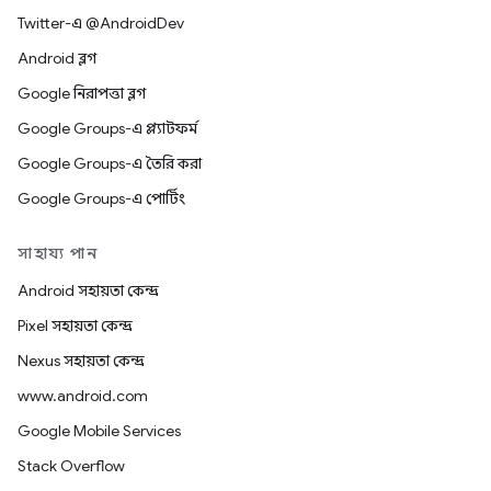
Twitter-এ @AndroidDev
Android ব্লগ
Google নিরাপত্তা ব্লগ
Google Groups-এ প্ল্যাটফর্ম
Google Groups-এ তৈরি করা
Google Groups-এ পোর্টিং
সাহায্য পান
Android সহায়তা কেন্দ্র
Pixel সহায়তা কেন্দ্র
Nexus সহায়তা কেন্দ্র
www.android.com
Google Mobile Services
Stack Overflow